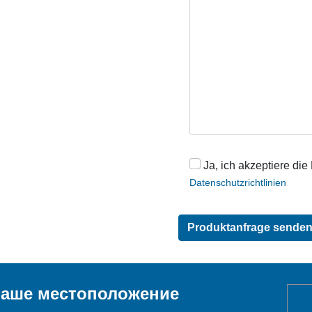
Ja, ich akzeptiere die
Datenschutzrichtlinien
аше местоположение