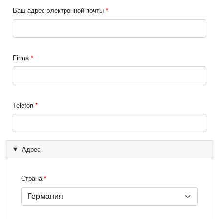
Ваш адрес электронной почты
Firma
Telefon
Адрес
Страна