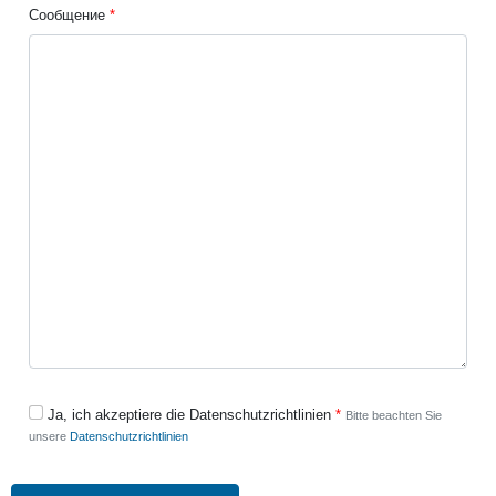
Сообщение
Ja, ich akzeptiere die Datenschutzrichtlinien
Bitte beachten Sie
unsere
Datenschutzrichtlinien