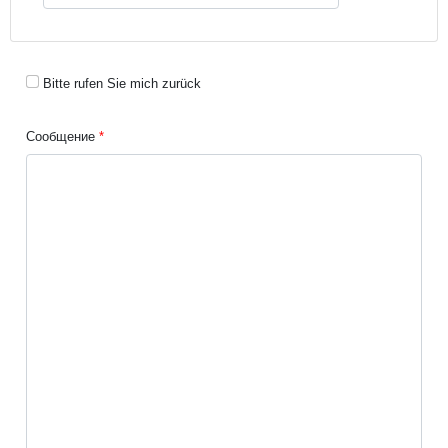
Bitte rufen Sie mich zurück
Сообщение