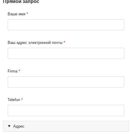
Прямой запрос
Ваше имя
Ваш адрес электронной почты
Firma
Telefon
Адрес