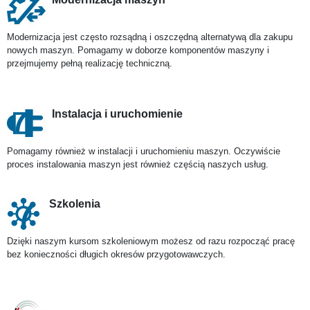
Modernizacja jest często rozsądną i oszczędną alternatywą dla zakupu
nowych maszyn. Pomagamy w doborze komponentów maszyny i
przejmujemy pełną realizację techniczną.
Instalacja i uruchomienie
Pomagamy również w instalacji i uruchomieniu maszyn. Oczywiście
proces instalowania maszyn jest również częścią naszych usług.
Szkolenia
Dzięki naszym kursom szkoleniowym możesz od razu rozpocząć pracę
bez konieczności długich okresów przygotowawczych.