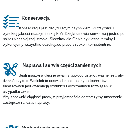
Konserwacja
Konserwacja jest decydującym czynnikiem w utrzymaniu
wysokiej jakości maszyn i urządzeń. Dzięki umowie serwisowej jesteś po
najbezpieczniejszej stronie. Śledzimy dla Ciebie cykliczne terminy i
wykonujemy wszystkie oczekujące prace szybko i kompetentnie.
Naprawa i serwis części zamiennych
Jeśli maszyna ulegnie awarii z powodu usterki, ważne jest, aby
działać szybko. Wieloletnie doświadczenie naszych techników
serwisowych jest gwarancją szybkich i oszczędnych rozwiązań w
przypadku awarii.
Aby zapewnić ciągłość pracy, z przyjemnością dostarczymy urządzenie
zastępcze na czas naprawy.
Modernizacja maszyn