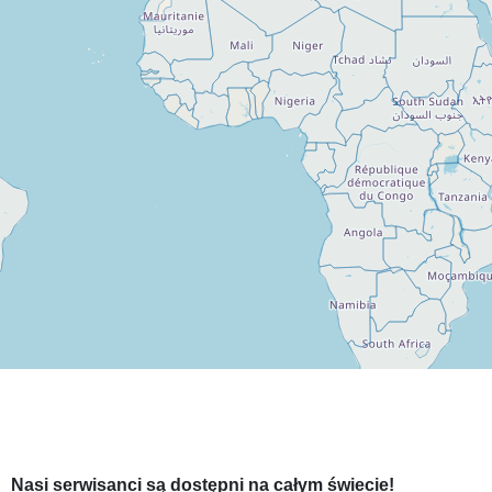
Nasi serwisanci są dostępni na całym świecie!