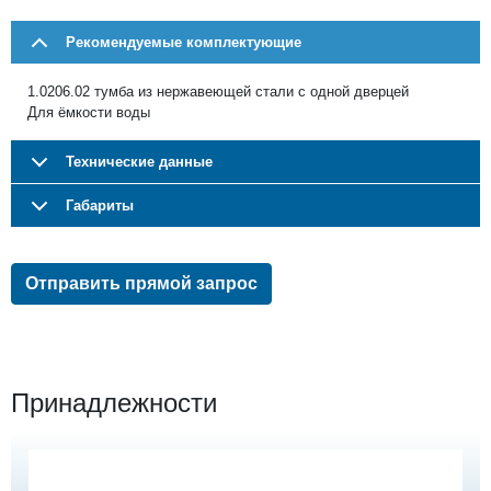
Рекомендуемые комплектующие
1.0206.02 тумба из нержавеющей стали с одной дверцей
Для ёмкости воды
Технические данные
Габариты
Отправить прямой запрос
Принадлежности