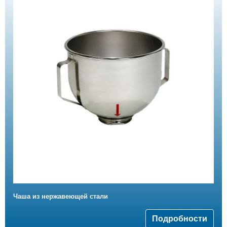
Чаша из нержавеющей стали
Подробности