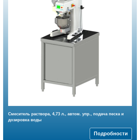
Смеситель раствора, 4,73 л., автом. упр., подача песка и
дозировка воды
Подробности