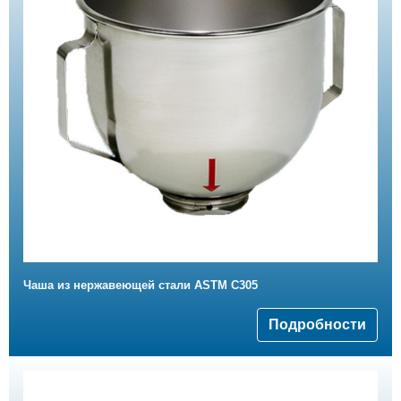
Чаша из нержавеющей стали ASTM C305
Подробности