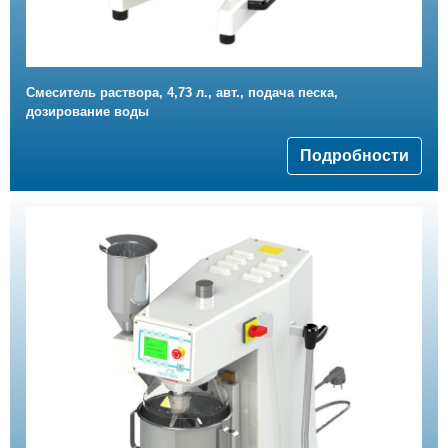
Смеситель раствора, 4,73 л., авт., подача песка,
дозирование воды
Подробности