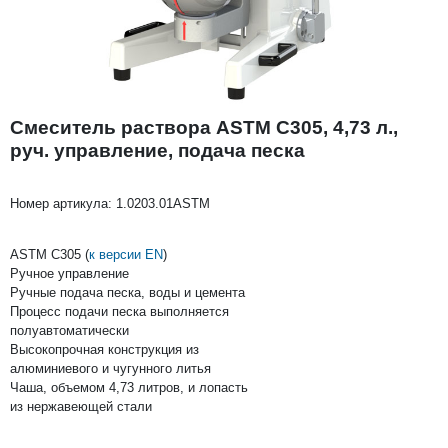
Смеситель раствора ASTM C305, 4,73 л.,
руч. управление, подача песка
Номер артикула:
1.0203.01ASTM
ASTM C305 (
к версии EN
)
Ручное управление
Ручные подача песка, воды и цемента
Процесс подачи песка выполняется
полуавтоматически
Высокопрочная конструкция из
алюминиевого и чугунного литья
Чаша, объемом 4,73 литров, и лопасть
из нержавеющей стали