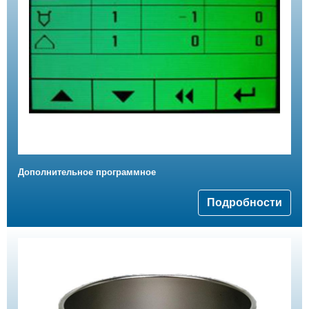
Дополнительное программное
Подробности