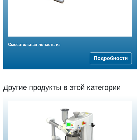
Смесительная лопасть из
Подробности
Другие продукты в этой категории