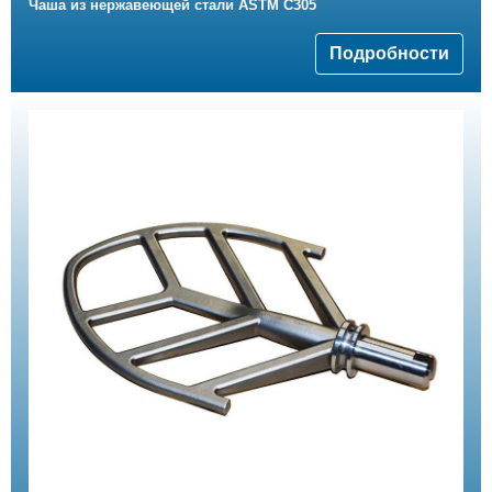
Чаша из нержавеющей стали ASTM C305
Подробности