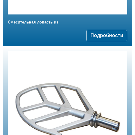
Смесительная лопасть из
Подробности