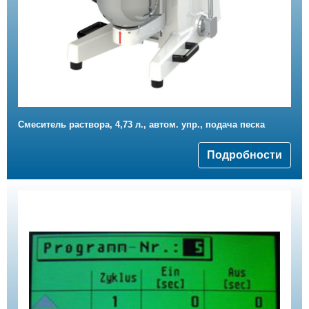
Смеситель раствора, 4,73 л., автом. упр., подача песка
Подробности