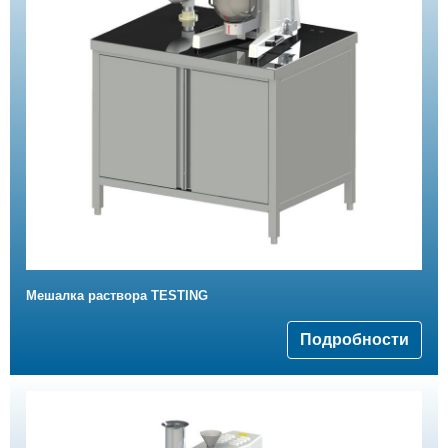
Мешалка раствора TESTING
Подробности