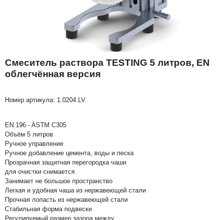
Смеситель раствора TESTING 5 литров, EN
облегчённая версия
Номер артикула:
1.0204.LV
EN 196 - ASTM C305
Объём 5 литров
Ручное управление
Ручное добавление цемента, воды и песка
Прозрачная защитная перегородка чаши
для очистки снимается
Занимает не большое пространство
Легкая и удобная чаша из нержавеющей стали
Прочная лопасть из нержавеющей стали
Стабильная форма подвески
Регулируемый размер зазора между