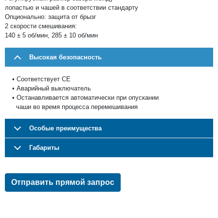
лопастью и чашей в соответствии стандарту
Опционально: защита от брызг
2 скорости смешивания:
140 ± 5 об/мин, 285 ± 10 об/мин
Высокая безопасность
• Соответствует CE
• Аварийный выключатель
• Останавливается автоматически при опускании
чаши во время процесса перемешивания
Особые преимущества
Габариты
Отправить прямой запрос