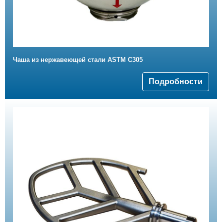
Чаша из нержавеющей стали ASTM C305
Подробности