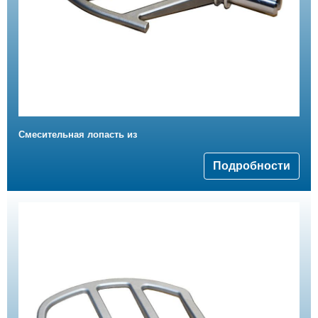
Смесительная лопасть из
Подробности