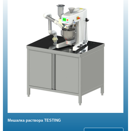
Мешалка раствора TESTING