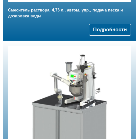
Смеситель раствора, 4,73 л., автом. упр., подача песка и
дозировка воды
Подробности