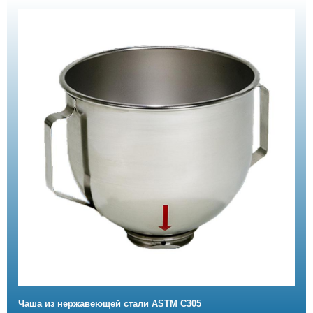
Чаша из нержавеющей стали ASTM C305