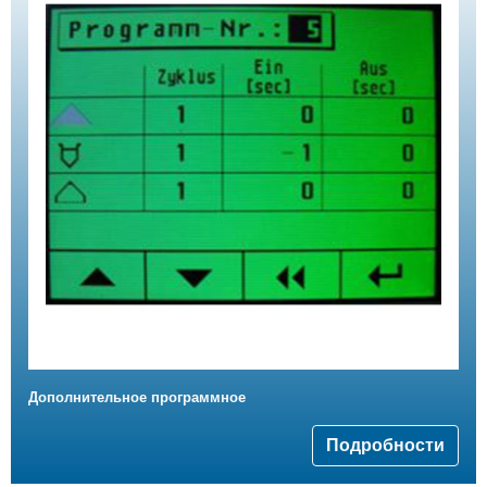
Дополнительное программное
Подробности