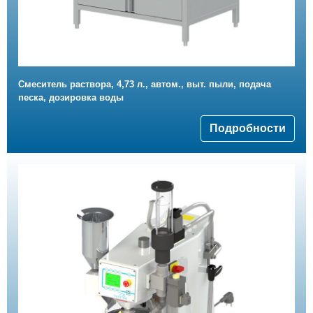
Смеситель раствора, 4,73 л., автом., выт. пыли, подача
песка, дозировка воды
Подробности