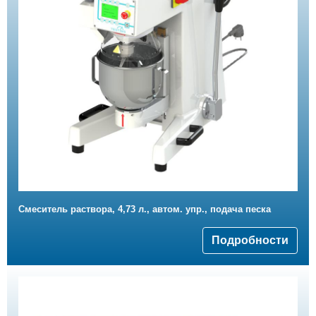
Смеситель раствора, 4,73 л., автом. упр., подача песка
Подробности