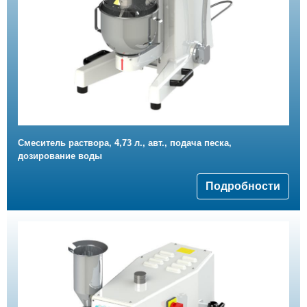
Смеситель раствора, 4,73 л., авт., подача песка,
дозирование воды
Подробности