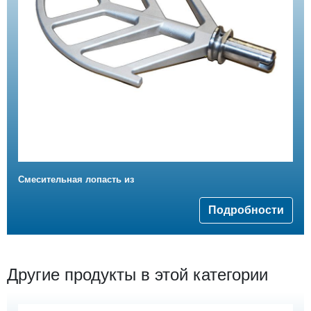
Смесительная лопасть из
Подробности
Другие продукты в этой категории