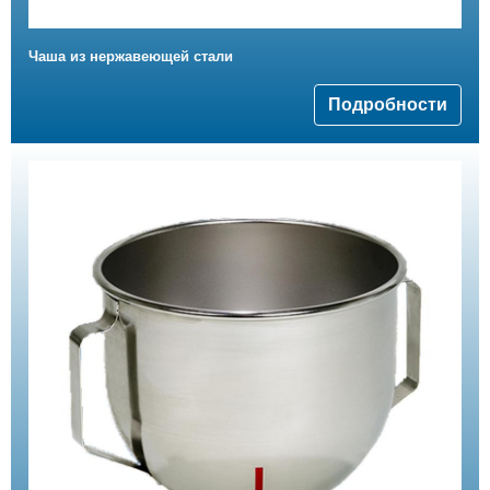
Чаша из нержавеющей стали
Подробности