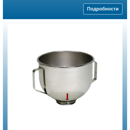
Подробности