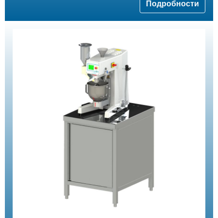
Подробности