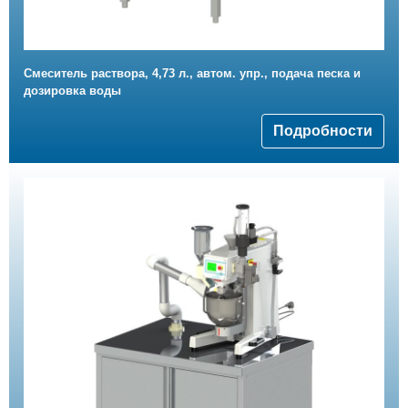
Смеситель раствора, 4,73 л., автом. упр., подача песка и
дозировка воды
Подробности