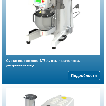
Смеситель раствора, 4,73 л., авт., подача песка,
дозирование воды
Подробности