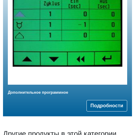
Дополнительное программное
Подробности
Другие продукты в этой категории