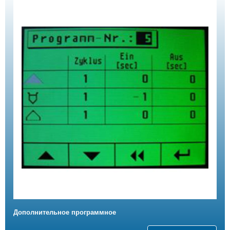
Дополнительное программное