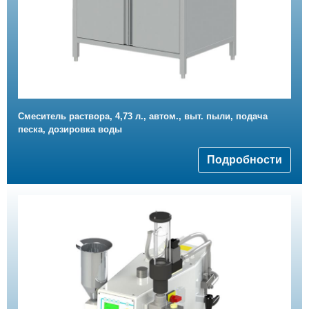
Смеситель раствора, 4,73 л., автом., выт. пыли, подача
песка, дозировка воды
Подробности