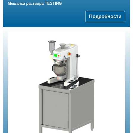
Мешалка раствора TESTING
Подробности