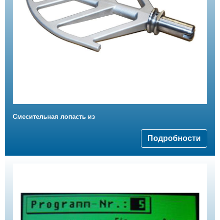
Смесительная лопасть из
Подробности