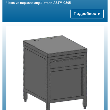
Чаша из нержавеющей стали ASTM C305
Подробности