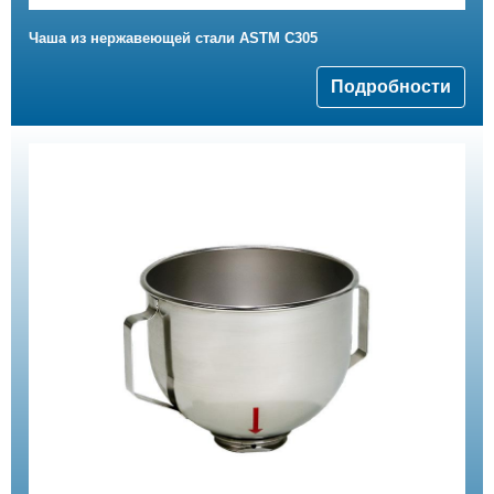
Чаша из нержавеющей стали ASTM C305
Подробности