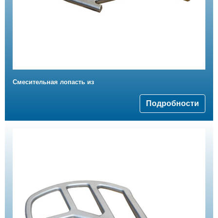
Смесительная лопасть из
Подробности