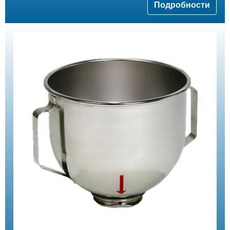
Подробности