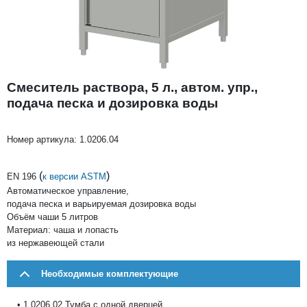
Смеситель раствора, 5 л., автом. упр.,
подача песка и дозировка воды
Номер артикула:
1.0206.04
(
)
EN 196
к версии ASTM
Автоматическое управление,
подача песка и варьируемая дозировка воды
Объём чаши 5 литров
Материал: чаша и лопасть
из нержавеющей стали
Необходимые комплектующие
• 1.0206.02 Тумба с одной дверцей