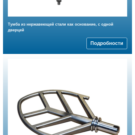
Тумба из нержавеющей стали как основание, с одной
дверцей
Подробности