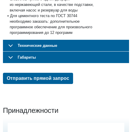
из нержавеющей стали, в качестве подставки,
включая насос и резервуар для воды
• Для цементного теста по ГОСТ 30744
необходимо заказать: дополнительное
программное обеспечение для произвольного
программирования до 12 программ
Технические данные
Габариты
Отправить прямой запрос
Принадлежности