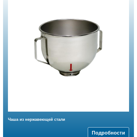
Чаша из нержавеющей стали
Подробности