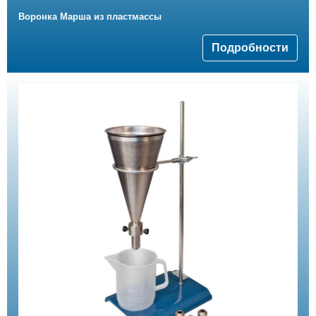
Воронка Mарша из пластмассы
Подробности