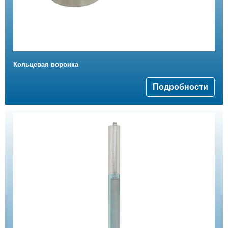
Кольцевая воронка
Подробности