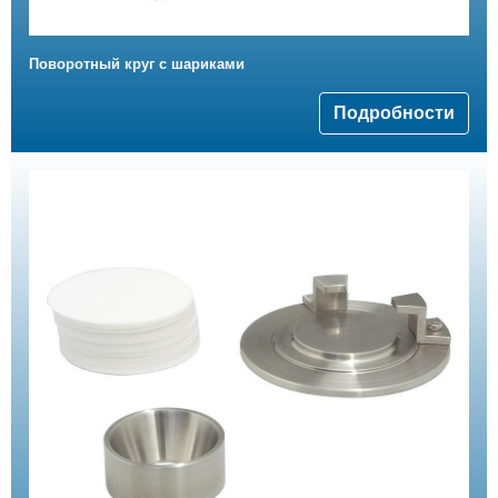
Поворотный круг с шариками
Подробности