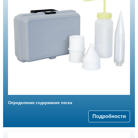
Определение содержания песка
Подробности