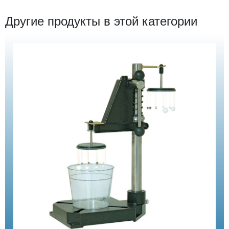
Другие продукты в этой категории