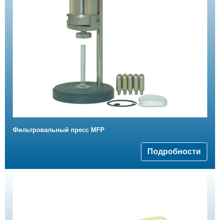
Фильтровальный пресс MFP
Подробности