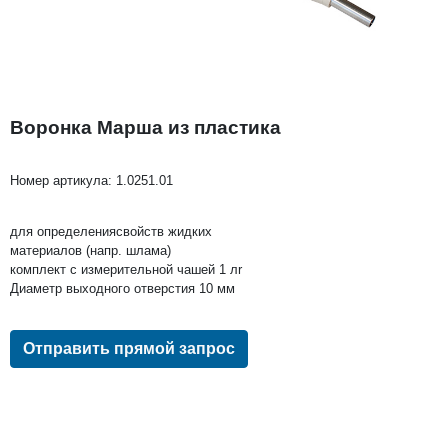
Воронка Марша из пластика
Номер артикула:
1.0251.01
для определениясвойств жидких
материалов (напр. шлама)
комплект с измерительной чашей 1 лr
Диаметр выходного отверстия 10 мм
Отправить прямой запрос