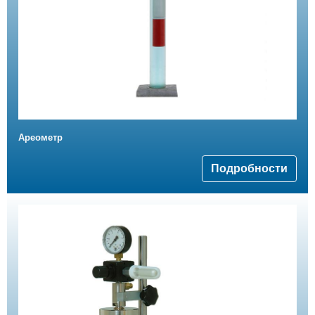
Ареометр
Подробности