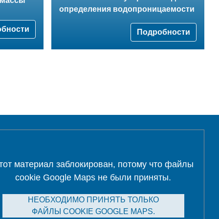
тмассы
определения водопроницаемости
обности
Подробности
тот материал заблокирован, потому что файлы
cookie Google Maps не были приняты.
НЕОБХОДИМО ПРИНЯТЬ ТОЛЬКО
ФАЙЛЫ COOKIE GOOGLE MAPS.