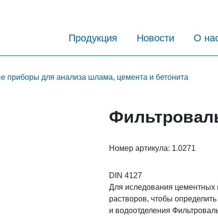
Продукция
Новости
О на
е приборы для анализа шлама, цемента и бетонита
Фильтровал
Номер артикула:
1.0271
DIN 4127
Для иследования цементных
растворов, чтобы определить
и водоотделения Фильтровал