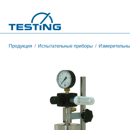
Перейти к основному содержанию
Продукция
Испытательные приборы
Измерительны