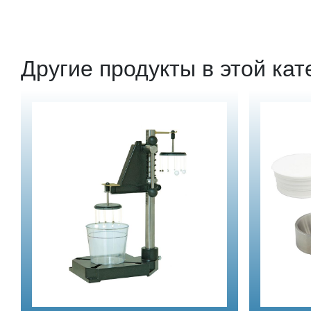
Другие продукты в этой кат