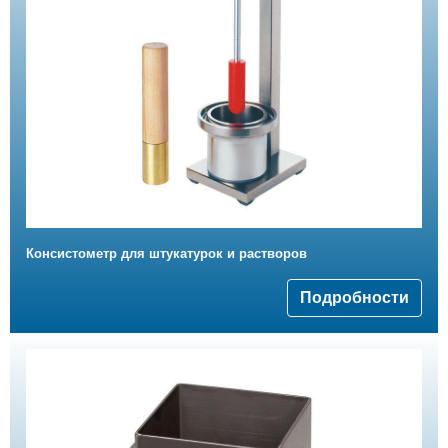
Консистометр для штукатурок и растворов
Подробности