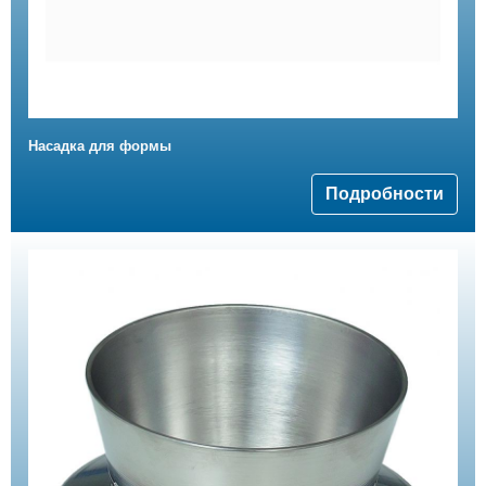
Насадка для формы
Подробности