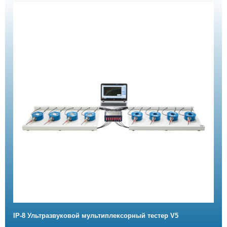
IP-8 Ультразвуковой мультиплексорный тестер V5