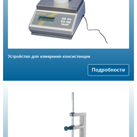
Устройство для измерения консистенции
Подробности