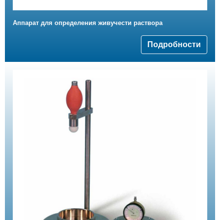
Аппарат для определения живучести раствора
Подробности