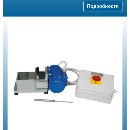
Подробности