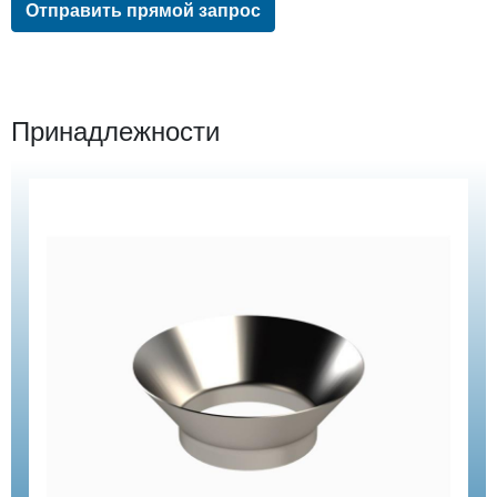
Отправить прямой запрос
Принадлежности