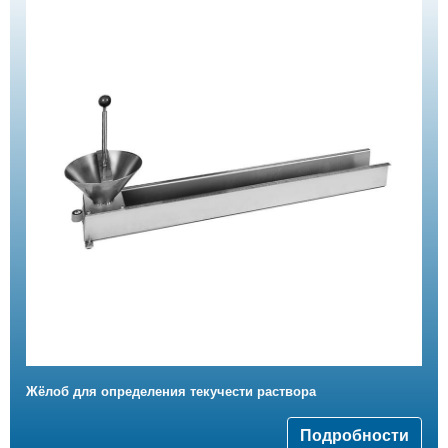
Жёлоб для определения текучести раствора
Подробности