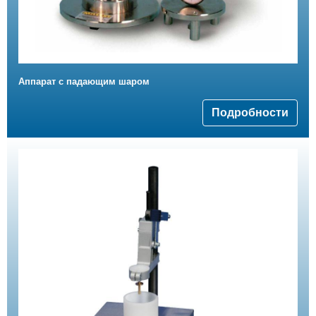
Аппарат с падающим шаром
Подробности