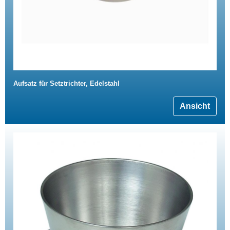
Aufsatz für Setztrichter, Edelstahl
Ansicht