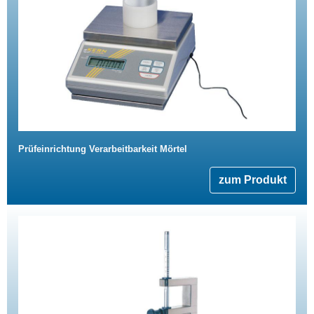
Prüfeinrichtung Verarbeitbarkeit Mörtel
zum Produkt