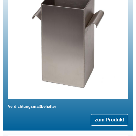
Verdichtungsmaßbehälter
zum Produkt