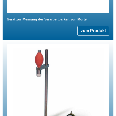
Gerät zur Messung der Verarbeitbarkeit von Mörtel
zum Produkt