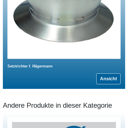
Setztrichter f. Hägermann
Ansicht
Andere Produkte in dieser Kategorie