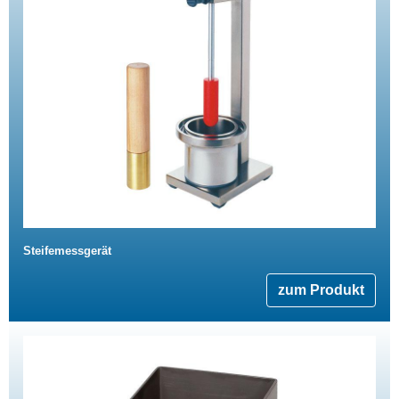
Steifemessgerät
zum Produkt