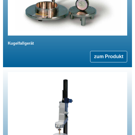
Kugelfallgerät
zum Produkt