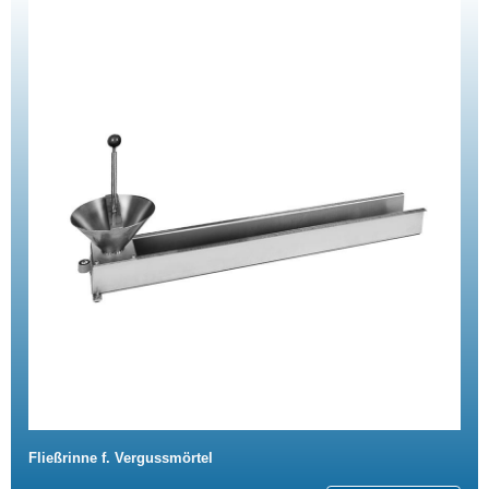
Fließrinne f. Vergussmörtel