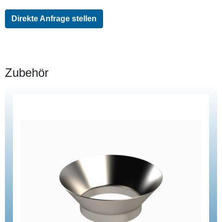
Direkte Anfrage stellen
Zubehör