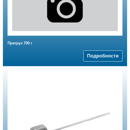
Пригруз 700 г
Подробности