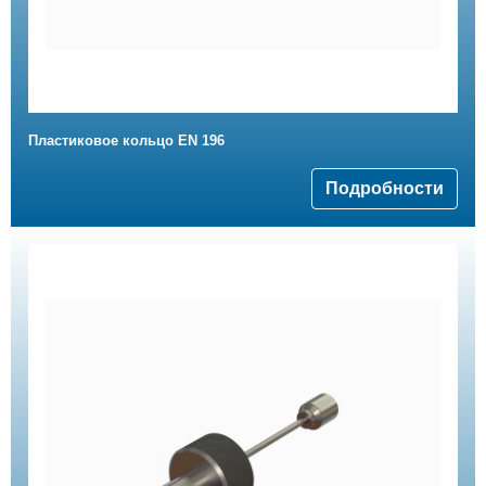
Пластиковое кольцо EN 196
Подробности