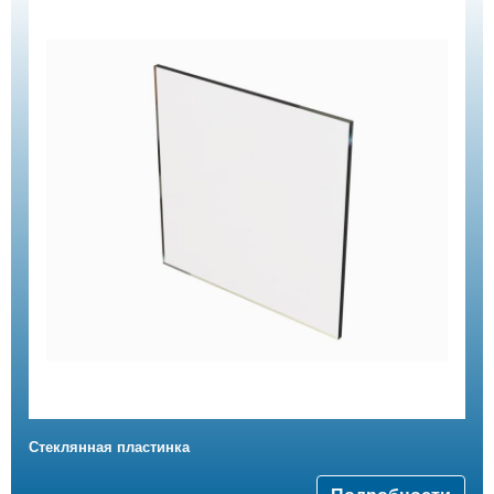
Стеклянная пластинка