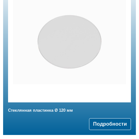
Стеклянная пластинка Ø 120 мм
Подробности