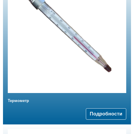
Термометр
Подробности