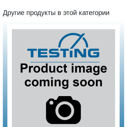
Другие продукты в этой категории