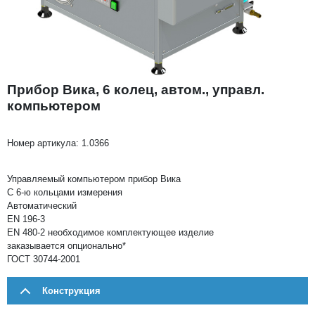
Прибор Вика, 6 колец, автом., управл.
компьютером
Номер артикула:
1.0366
Управляемый компьютером прибор Вика
С 6-ю кольцами измерения
Автоматический
EN 196-3
EN 480-2 необходимое комплектующее изделие
заказывается опционально*
ГОСТ 30744-2001
Конструкция