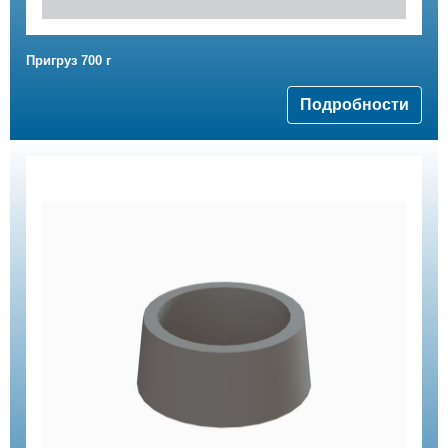
Пригруз 700 г
Подробности