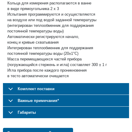
Кольца для измерения располагаются в ванне
в виде прямоугольника 2 х 3
Испытания программируются и осуществляются
на воздухе или под водой заданной температуры
(интегрирован теплообменник для поддержания
постоянной температуры воды)
Автоматически регистрируются начало,
конец и кривые схватывания
Интегрирован теплообменник для поддержания
постоянной температуры воды (20±1°C)
Масса перемещающихся частей прибора
(погружающийся стержень и игла) составляет 300 ± 1 г
Игла прибора после каждого проникновения
в тесто автоматически очищается
Комплект поставки
Важные примечания*
Габариты