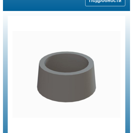
Подробности