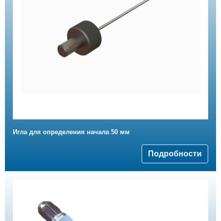
Игла для определения начала 50 мм
Подробности