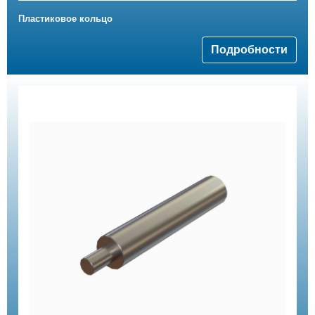
Пластиковое кольцо
Подробности