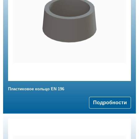
Пластиковое кольцо EN 196
Подробности