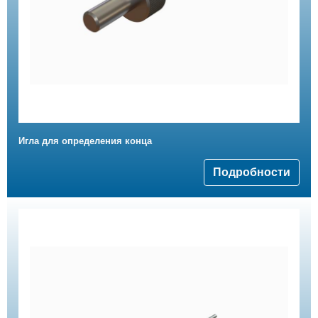
Игла для определения конца
Подробности