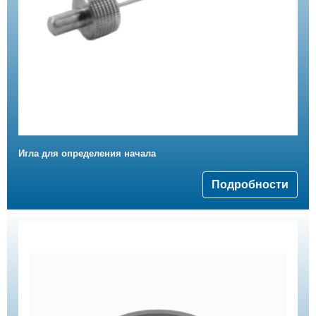
Игла для определения начала
Подробности