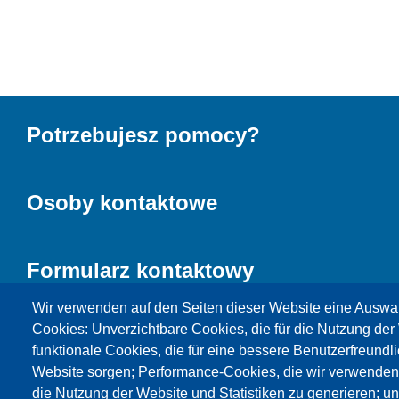
Potrzebujesz pomocy?
Osoby kontaktowe
Formularz kontaktowy
Wir verwenden auf den Seiten dieser Website eine Auswa
Cookies: Unverzichtbare Cookies, die für die Nutzung der 
funktionale Cookies, die für eine bessere Benutzerfreundli
Website sorgen; Performance-Cookies, die wir verwenden
die Nutzung der Website und Statistiken zu generieren; u