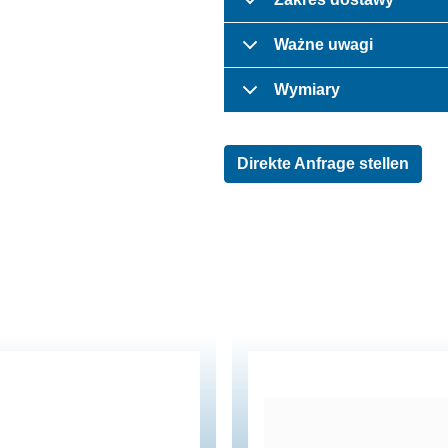
Ważne uwagi
Wymiary
Direkte Anfrage stellen