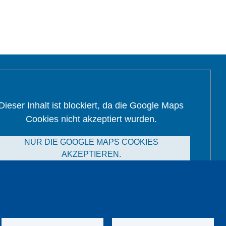
Dieser Inhalt ist blockiert, da die Google Maps
Cookies nicht akzeptiert wurden.
NUR DIE GOOGLE MAPS COOKIES
AKZEPTIEREN.
Alle Cookies akzeptieren