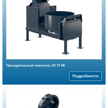
Принудительный смеситель ZK 75 HE
Подробности