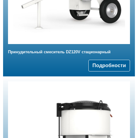
Принудительный смеситель DZ120V стационарный
Подробности