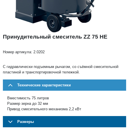
Принудительный смеситель ZZ 75 HE
Номер артикула:
2.0202
C гидравлически подъемным рычагом, со съёмной смесительной
пластиной и транспортировочной тележкой.
Технические характеристики
Вместимость 75 литров
Размер зерна до 32 мм
Привод смесительного механизма 2,2 кВт
Размеры