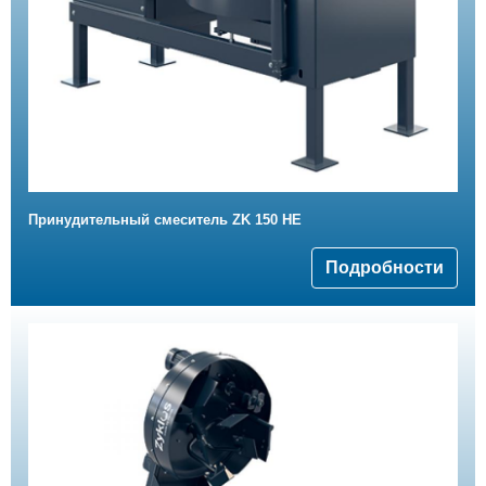
Принудительный смеситель ZK 150 HE
Подробности