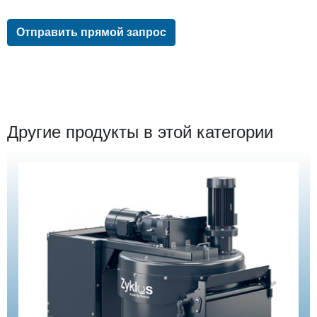
Отправить прямой запрос
Другие продукты в этой категории