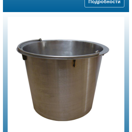
Подробности