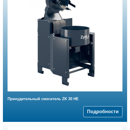
Принудительный смеситель ZK 30 HE
Подробности