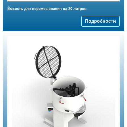
Ёмкость для перемешивания на 20 литров
Подробности