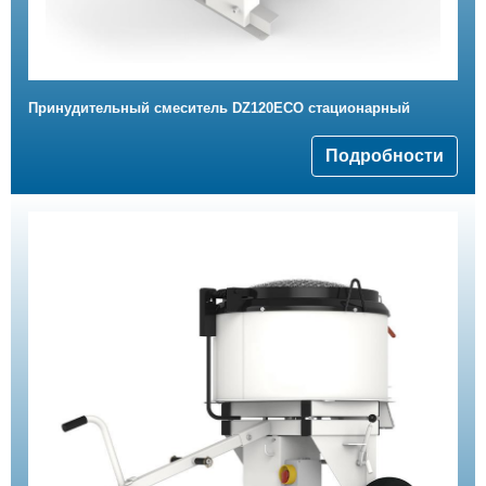
Принудительный смеситель DZ120ECO стационарный
Подробности