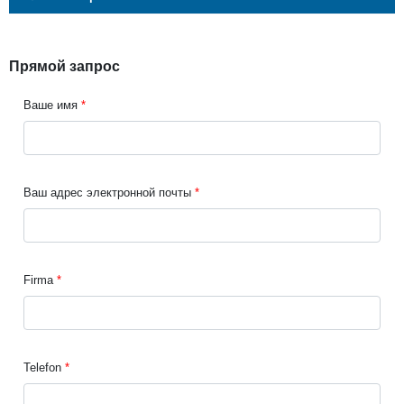
Прямой запрос
Ваше имя
Ваш адрес электронной почты
Firma
Telefon