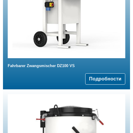
Fahrbarer Zwangsmischer DZ100 VS
Подробности