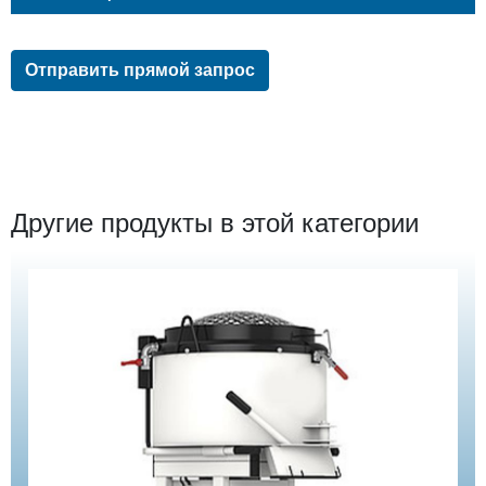
Отправить прямой запрос
Другие продукты в этой категории