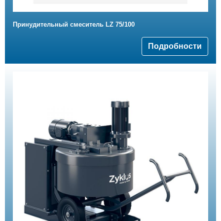
Принудительный смеситель LZ 75/100
Подробности