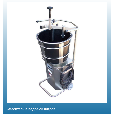
Смеситель в ведре 20 литров