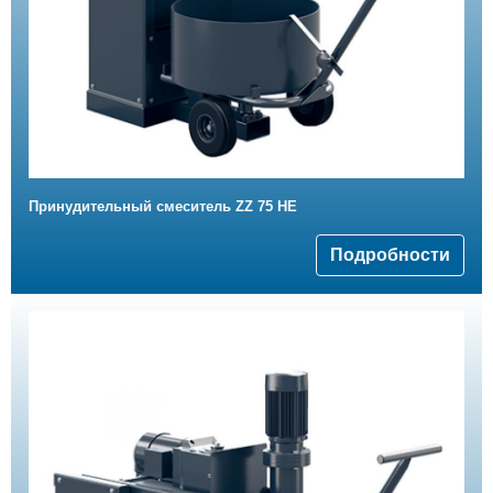
Принудительный смеситель ZZ 75 HE
Подробности