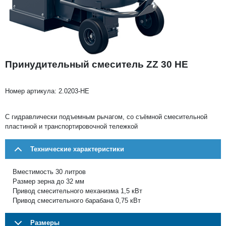
Принудительный смеситель ZZ 30 HE
Номер артикула:
2.0203-HE
C гидравлически подъемным рычагом, со съёмной смесительной
пластиной и транспортировочной тележкой
Технические характеристики
Вместимость 30 литров
Размер зерна до 32 мм
Привод смесительного механизма 1,5 кВт
Привод смесительного барабана 0,75 кВт
Размеры