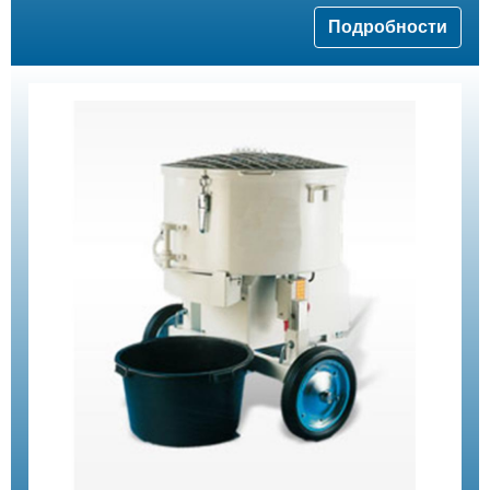
Подробности