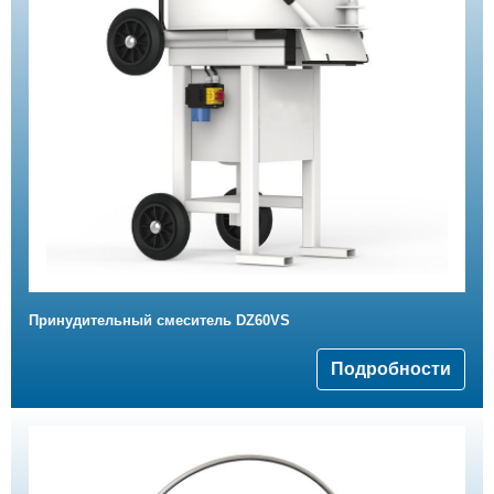
Принудительный смеситель DZ60VS
Подробности