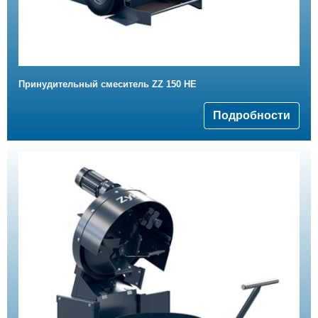
Принудительный смеситель ZZ 150 HE
Подробности