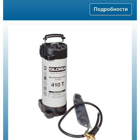
Подробности