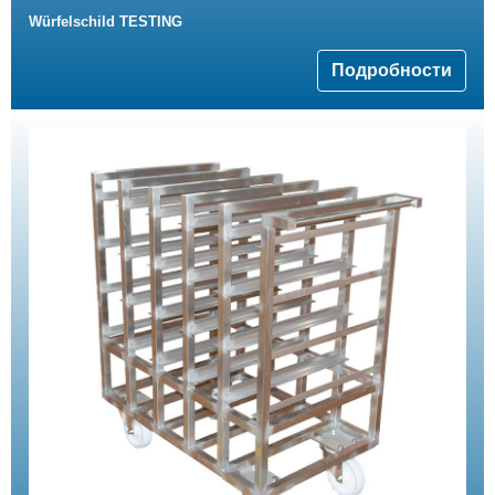
Würfelschild TESTING
Подробности