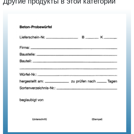
Другие продукты в этой категории