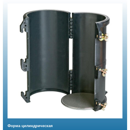
Форма цилиндрическая