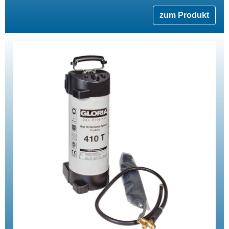
zum Produkt