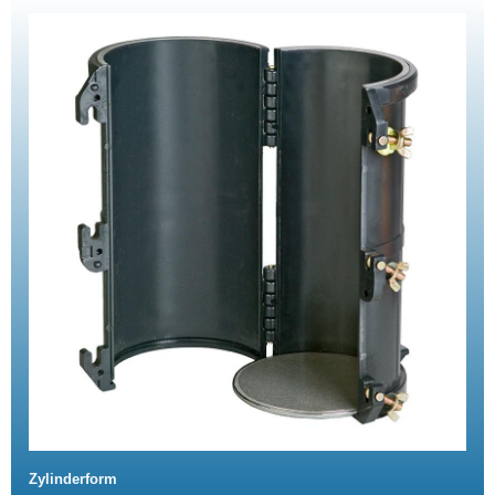
Zylinderform