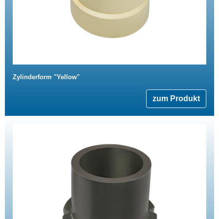
Zylinderform "Yellow"
zum Produkt