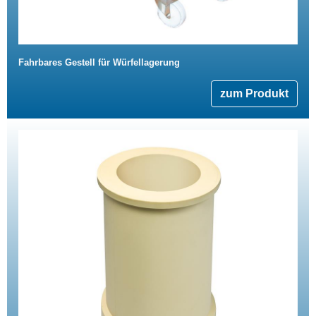
Fahrbares Gestell für Würfellagerung
zum Produkt