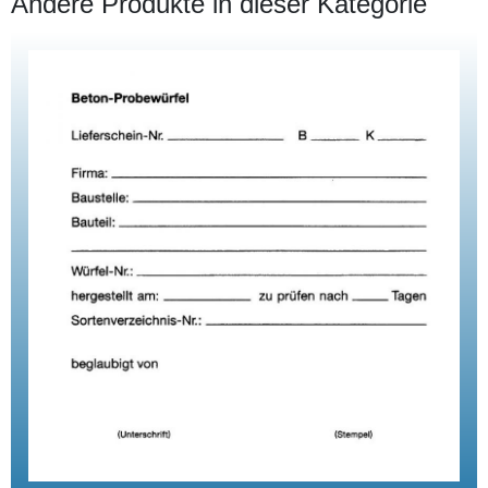
Andere Produkte in dieser Kategorie