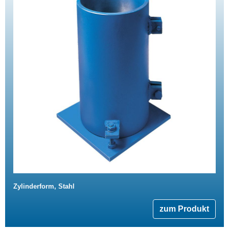
Zylinderform, Stahl
zum Produkt