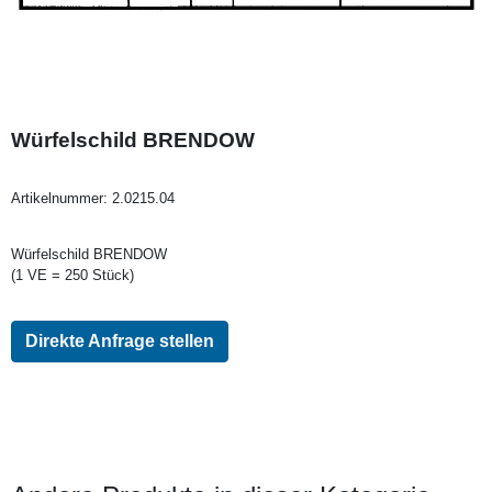
Würfelschild BRENDOW
Artikelnummer:
2.0215.04
Würfelschild BRENDOW
(1 VE = 250 Stück)
Direkte Anfrage stellen