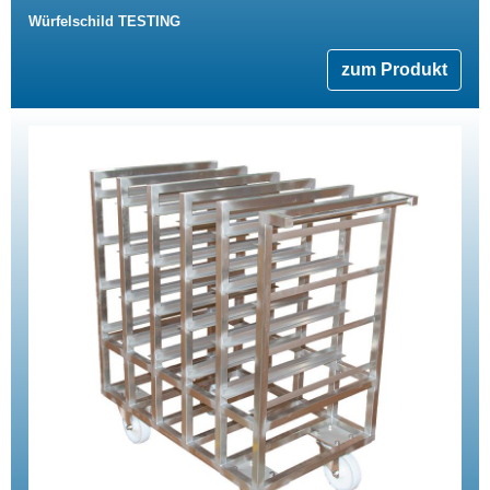
Würfelschild TESTING
zum Produkt