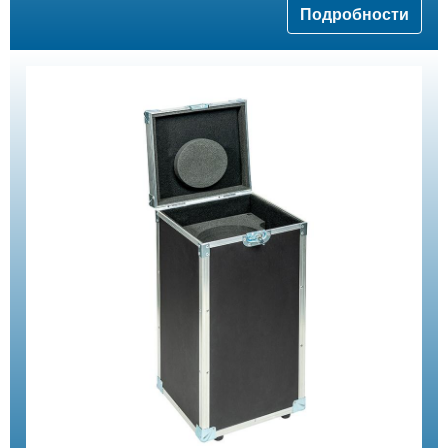
Подробности