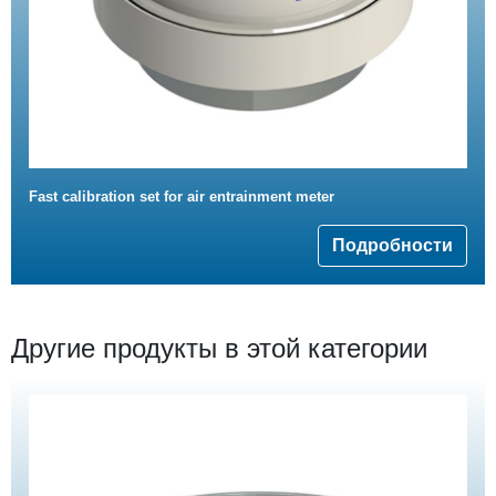
Fast calibration set for air entrainment meter
Подробности
Другие продукты в этой категории