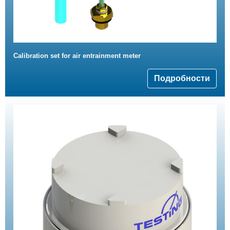
Calibration set for air entrainment meter
Подробности