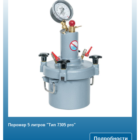
Поромер 5 литров "Тип 7305 pro"
Подробности