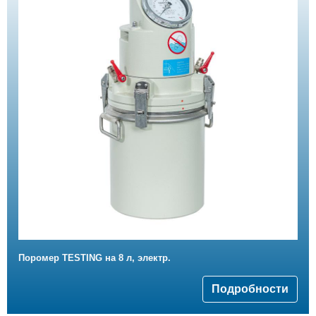
Поромер TESTING на 8 л, электр.
Подробности