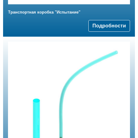
Транспортная коробка "Испытание"
Подробности