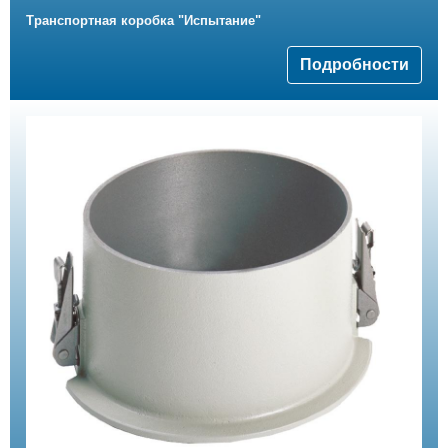
Транспортная коробка "Испытание"
Подробности