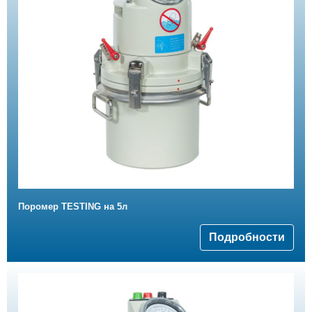
Поромер TESTING на 5л
Подробности