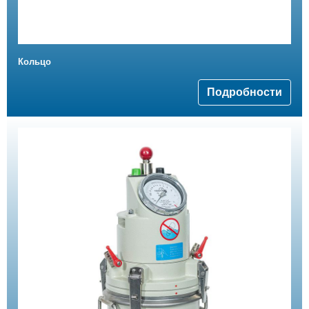
Кольцо
Подробности