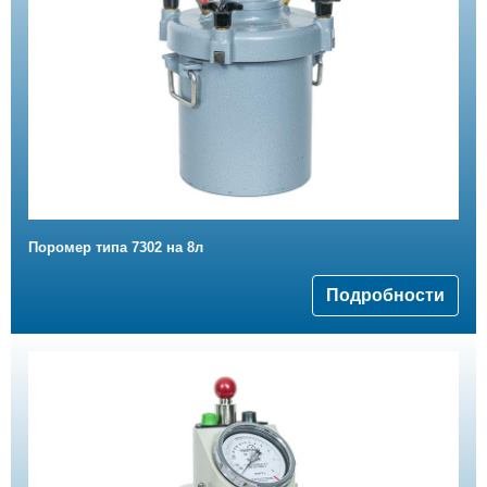
Поромер типа 7302 на 8л
Подробности