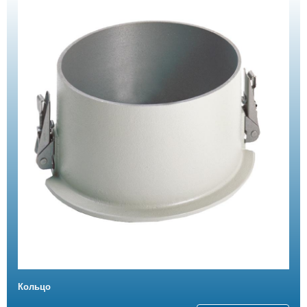
Кольцо