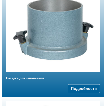
Насадка для заполнения
Подробности