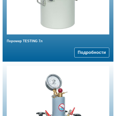
Поромер TESTING 7л
Подробности