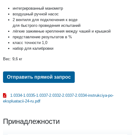
интегрированный манометр
воздушный ручной насос
2 вентиля для подключения к воде
для быстрого проведения испытаний
лёгкие зажимные крепления между чашей и крышкой
представление результатов в %
класс точности 1,0
набор для калибровки
Вес: 9,6 кг
Отправить прямой запрос
1.0334-1.0335-1.0337-2.0332-2.0337-2.0334-instrukciya-po-
ekspluatacii-24-ru.pdf
Принадлежности