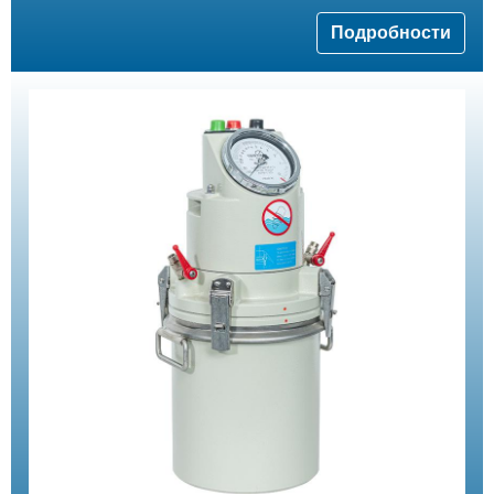
Подробности