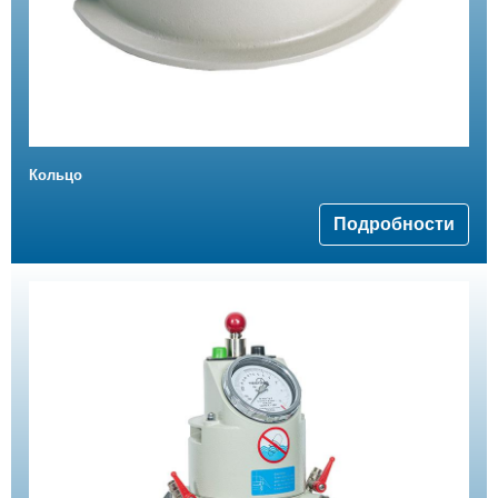
Кольцо
Подробности