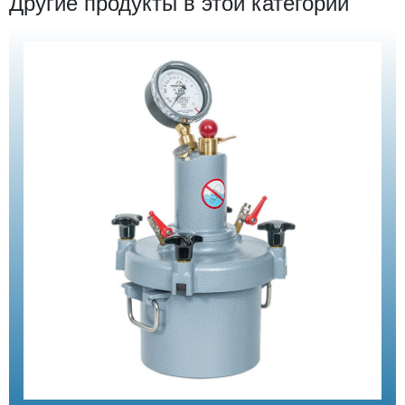
Другие продукты в этой категории