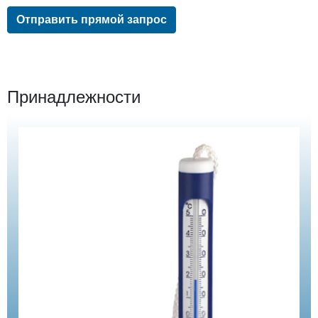
Отправить прямой запрос
Принадлежности