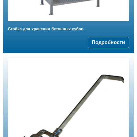
Стойка для хранения бетонных кубов
Подробности