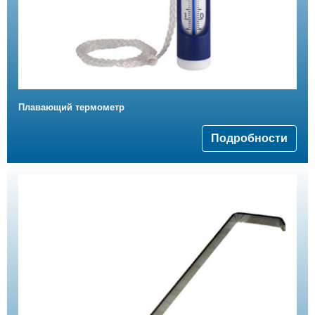
Плавающий термометр
Подробности