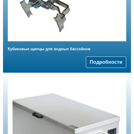
Кубиковые щипцы для водных бассейнов
Подробности