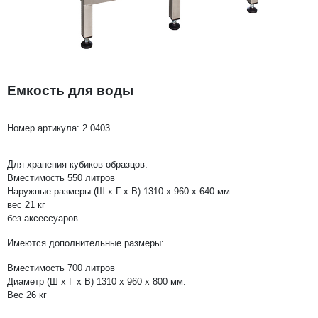
Емкость для воды
Номер артикула:
2.0403
Для хранения кубиков образцов.
Вместимость 550 литров
Наружные размеры (Ш x Г x В) 1310 x 960 x 640 мм
вес 21 кг
без аксессуаров
Имеются дополнительные размеры:
Вместимость 700 литров
Диаметр (Ш x Г x В) 1310 x 960 x 800 мм.
Вес 26 кг