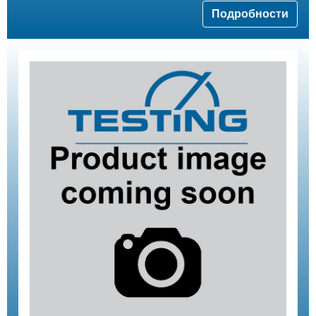
Подробности