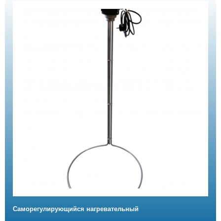
Саморегулирующийся нагревательный