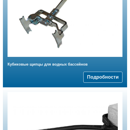
Кубиковые щипцы для водных бассейнов
Подробности