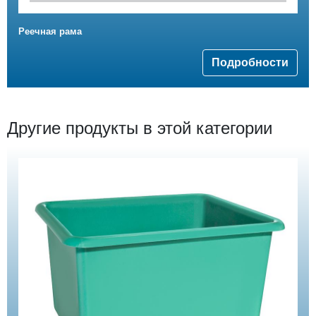
Реечная рама
Подробности
Другие продукты в этой категории