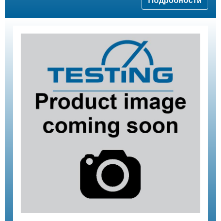
Подробности