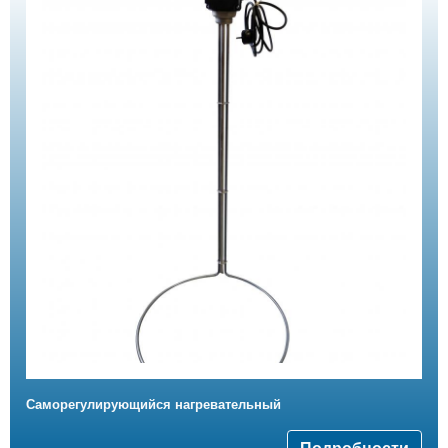
Саморегулирующийся нагревательный