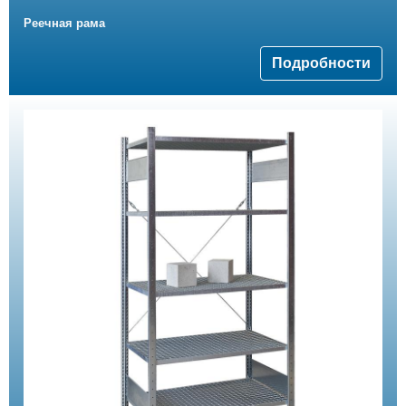
Реечная рама
Подробности