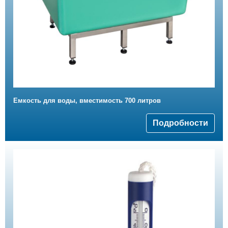
Емкость для воды, вместимость 700 литров
Подробности