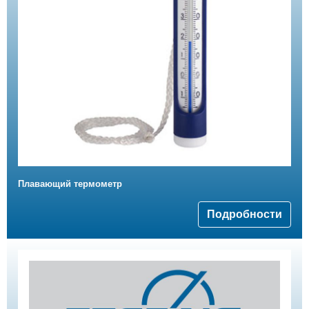
Плавающий термометр
Подробности