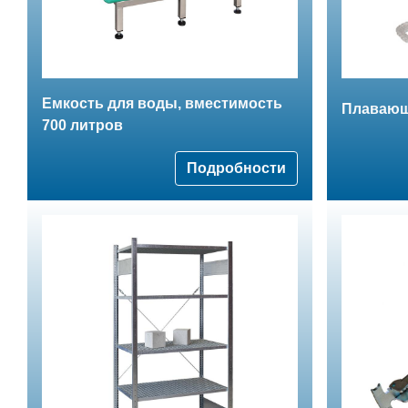
Емкость для воды, вместимость
Плавающ
700 литров
Подробности