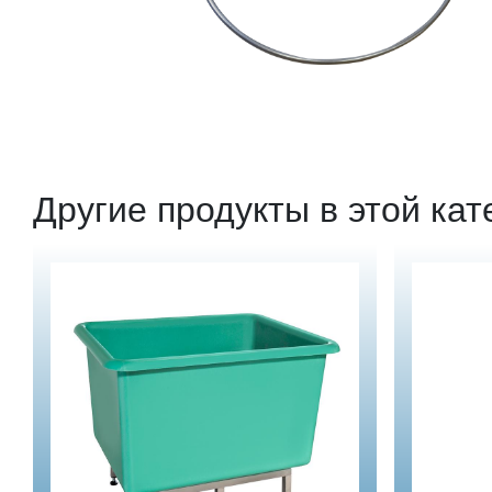
Другие продукты в этой кат