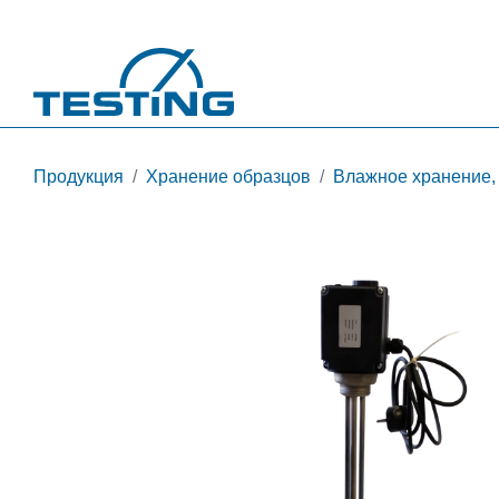
Перейти к основному содержанию
Продукция
Хранение образцов
Влажное хранение,