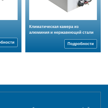
Климатическая камера из
алюминия и нержавеющей стали
обности
Подробности