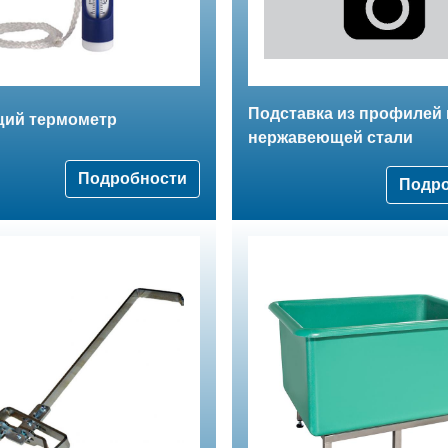
Подставка из профилей 
ий термометр
нержавеющей стали
Подробности
Подр