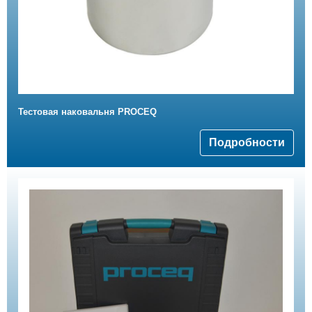
Тестовая наковальня PROCEQ
Подробности