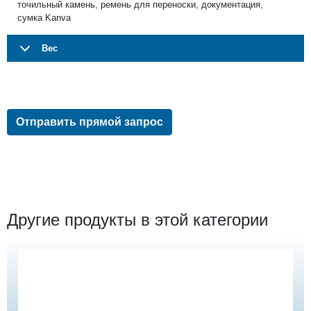
точильный камень, ремень для переноски, документация,
сумка Kanva
Вес
Отправить прямой запрос
Другие продукты в этой категории