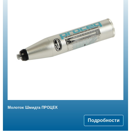
Mолоток Шмидта ПРОЦЕК
Подробности