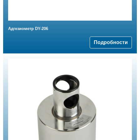
Адгезиометр DY-206
Подробности