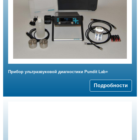
Прибор ультразвуковой диагностики Pundit Lab+
Подробности