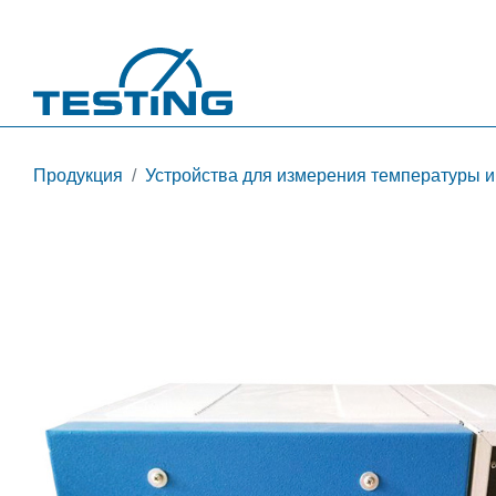
Перейти к основному содержанию
Продукция
Устройства для измерения температуры и