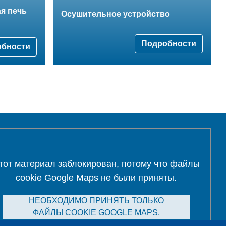
я печь
Oсушительное устройство
Подробности
обности
тот материал заблокирован, потому что файлы
cookie Google Maps не были приняты.
НЕОБХОДИМО ПРИНЯТЬ ТОЛЬКО
ФАЙЛЫ COOKIE GOOGLE MAPS.