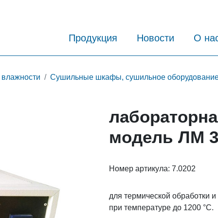
Продукция
Новости
О на
 влажности
Сушильные шкафы, сушильное оборудование
лабораторна
модель ЛМ 3
Номер артикула:
7.0202
для термической обработки 
при температуре до 1200 °C.