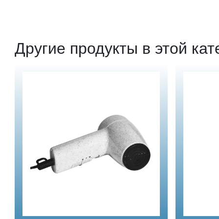
Другие продукты в этой кат