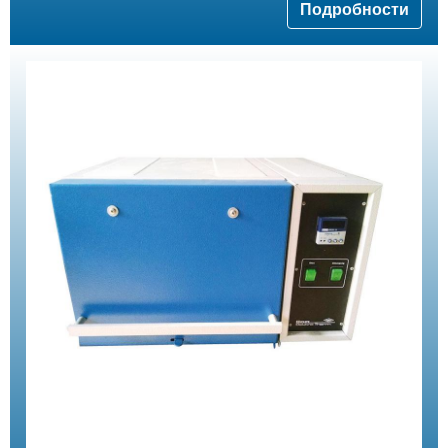
Подробности