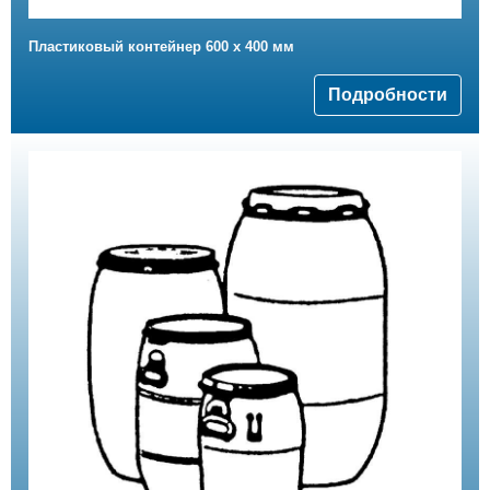
Пластиковый контейнер 600 x 400 мм
Подробности