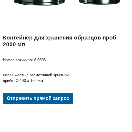
Контейнер для хранения образцов проб
2000 мл
Номер артикула:
8.0803
белая жесть с герметичной крышкой.
прибл. Ø 140 x 162 мм
Отправить прямой запрос