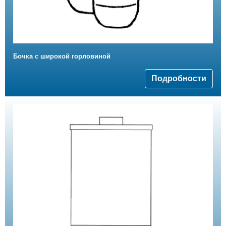
Бочка с широкой горловиной
Подробности