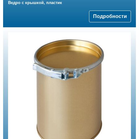
Ведро с крышкой, пластик
Подробности