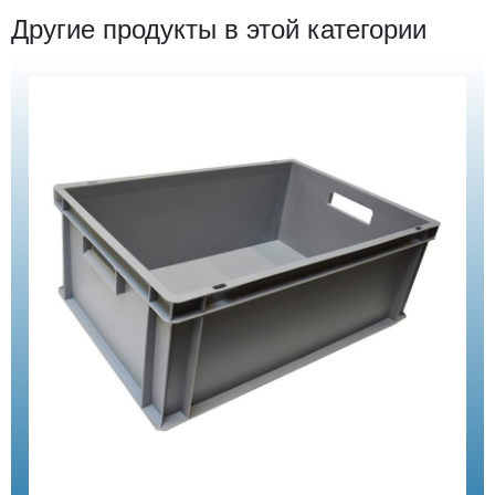
Другие продукты в этой категории