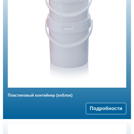
Пластиковый контейнер (хоблок)
Подробности