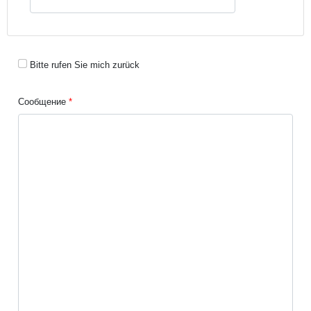
Bitte rufen Sie mich zurück
Сообщение