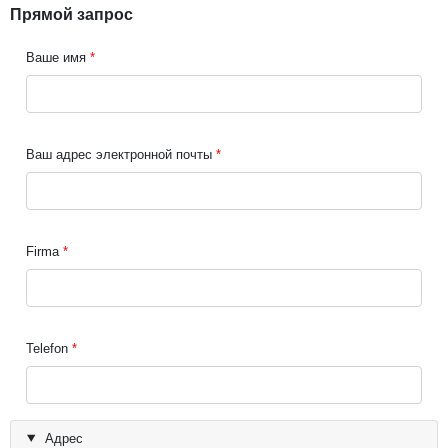
Прямой запрос
Ваше имя
Ваш адрес электронной почты
Firma
Telefon
Адрес