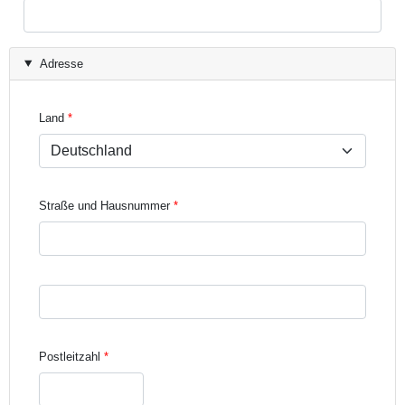
Adresse
Land
Straße und Hausnummer
Straße und Hausnummer Zeile 3
Postleitzahl