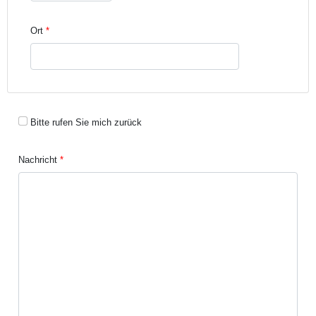
Ort
Bitte rufen Sie mich zurück
Nachricht