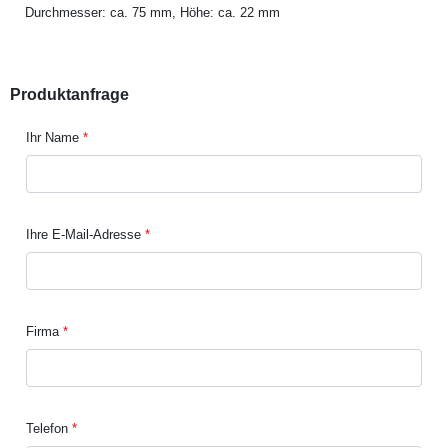
Durchmesser: ca. 75 mm, Höhe: ca. 22 mm
Produktanfrage
Ihr Name
Ihre E-Mail-Adresse
Firma
Telefon