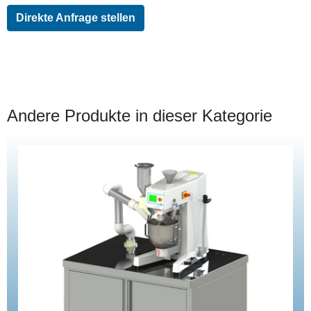
Direkte Anfrage stellen
Andere Produkte in dieser Kategorie