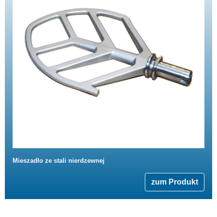
Mieszadło ze stali nierdzewnej
zum Produkt