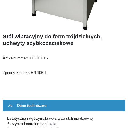
Stół wibracyjny do form trójdzielnych,
uchwyty szybkozaciskowe
Artikelnummer:
1.0220.01S
Zgodny z normą EN 196-1.
Dane techniczne
Estetyczna i wytrzymała wersja ze stali nierdzewnej
Skrzynka kontrolna na stojaku