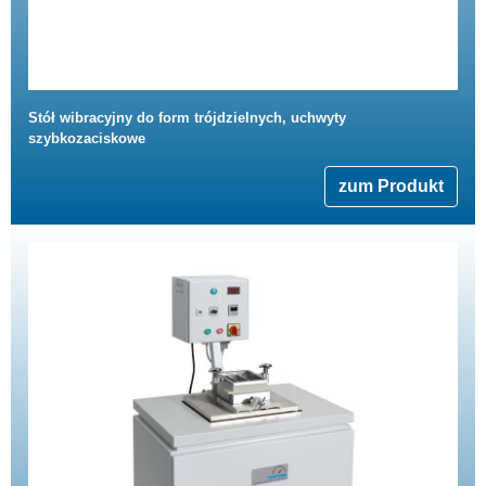
Stół wibracyjny do form trójdzielnych, uchwyty
szybkozaciskowe
zum Produkt