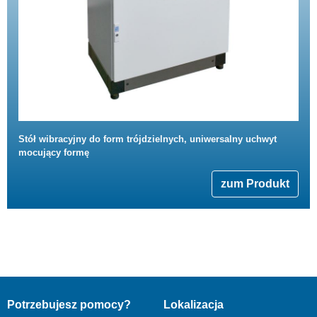
Stół wibracyjny do form trójdzielnych, uniwersalny uchwyt
mocujący formę
zum Produkt
Potrzebujesz pomocy?
Lokalizacja