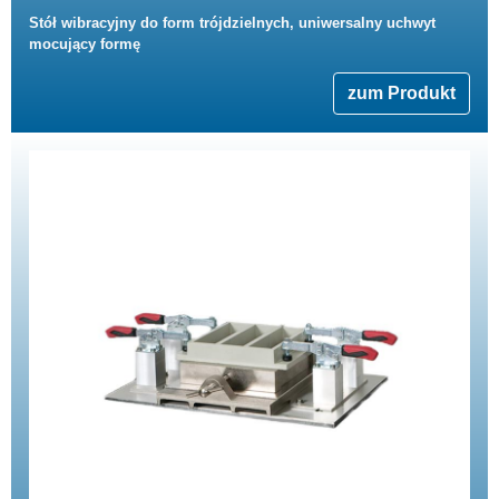
Stół wibracyjny do form trójdzielnych, uniwersalny uchwyt
mocujący formę
zum Produkt