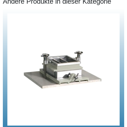
Andere Produkte in dieser Kategorie