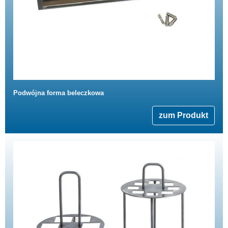
Podwójna forma beleczkowa
zum Produkt