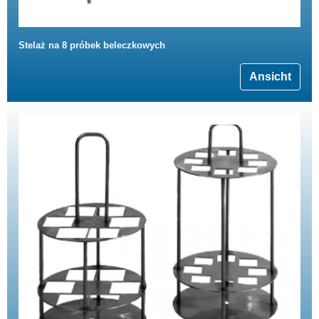
Stelaż na 8 próbek beleczkowych
Ansicht