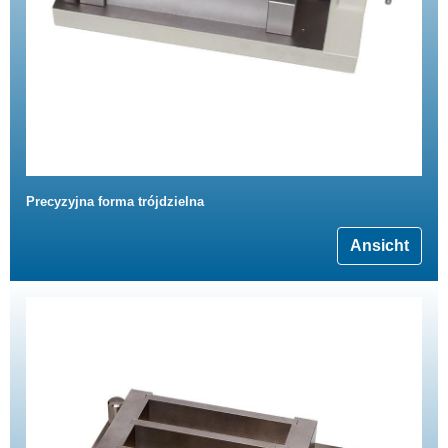
Precyzyjna forma trójdzielna
Ansicht