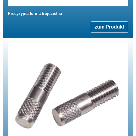
Precyzyjna forma trójdzielna
zum Produkt