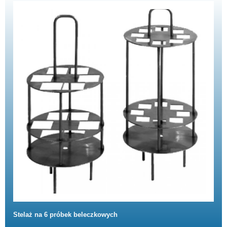
Stelaż na 6 próbek beleczkowych