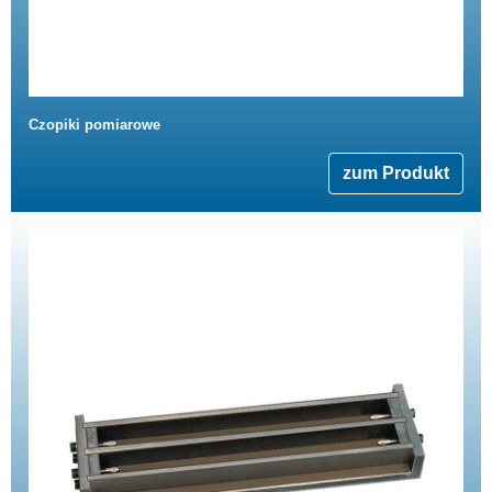
Czopiki pomiarowe
zum Produkt