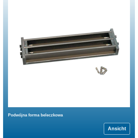
Podwójna forma beleczkowa
Ansicht