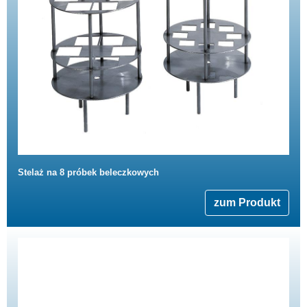
Stelaż na 8 próbek beleczkowych
zum Produkt