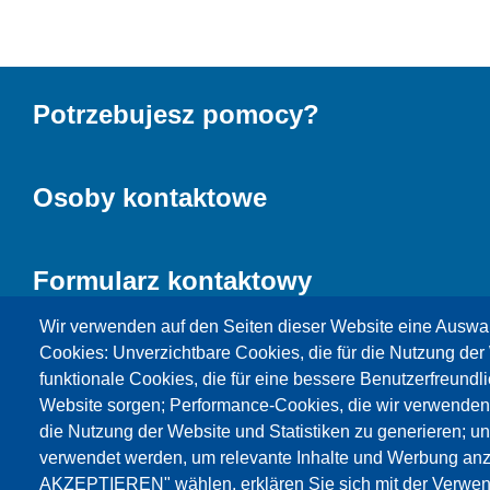
Potrzebujesz pomocy?
Osoby kontaktowe
Formularz kontaktowy
Wir verwenden auf den Seiten dieser Website eine Auswa
Cookies: Unverzichtbare Cookies, die für die Nutzung der 
funktionale Cookies, die für eine bessere Benutzerfreundli
Website sorgen; Performance-Cookies, die wir verwenden
die Nutzung der Website und Statistiken zu generieren; u
verwendet werden, um relevante Inhalte und Werbung an
AKZEPTIEREN" wählen, erklären Sie sich mit der Verwen