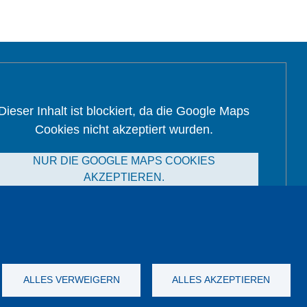
Dieser Inhalt ist blockiert, da die Google Maps
Cookies nicht akzeptiert wurden.
NUR DIE GOOGLE MAPS COOKIES
AKZEPTIEREN.
Alle Cookies akzeptieren
ALLES VERWEIGERN
ALLES AKZEPTIEREN