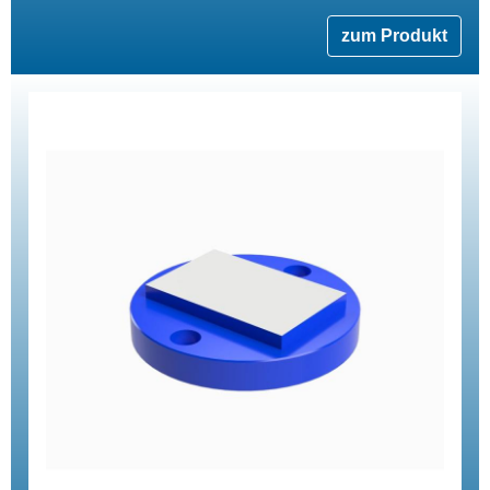
zum Produkt