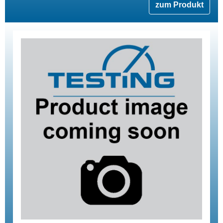
zum Produkt