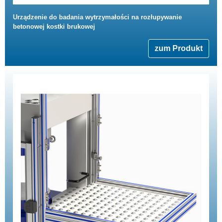
Urządzenie do badania wytrzymałości na rozłupywanie
betonowej kostki brukowej
zum Produkt