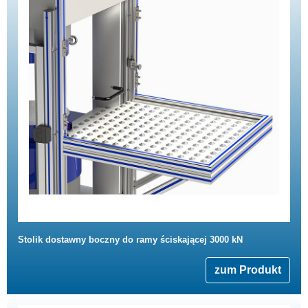
Stolik dostawny boczny do ramy ściskającej 3000 kN
zum Produkt