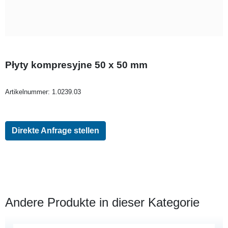
Płyty kompresyjne 50 x 50 mm
Artikelnummer:
1.0239.03
Direkte Anfrage stellen
Andere Produkte in dieser Kategorie