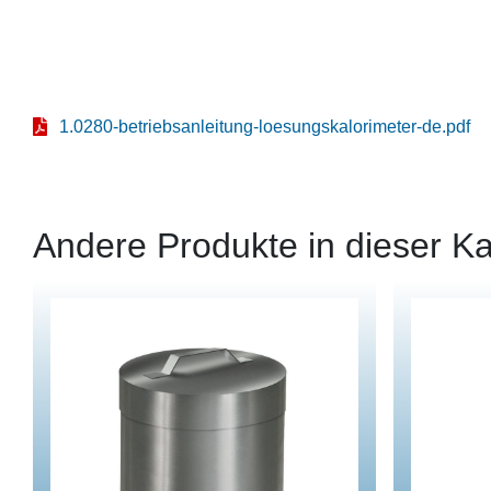
1.0280-betriebsanleitung-loesungskalorimeter-de.pdf
Andere Produkte in dieser Ka