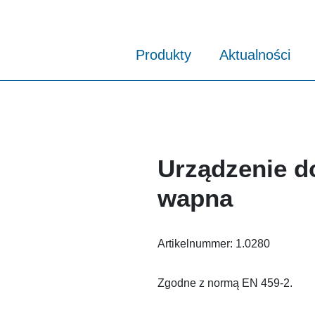
Produkty
Aktualności
Urządzenie d
wapna
Artikelnummer:
1.0280
Zgodne z normą EN 459-2.