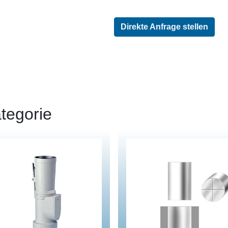
Direkte Anfrage stellen
tegorie