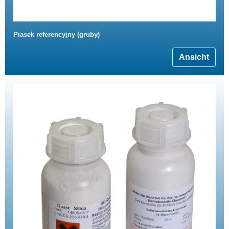
Piasek referencyjny (gruby)
Ansicht