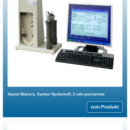
Aparat Blaine'a, System Dyckerhoff, 2 cele pomiarowe
zum Produkt