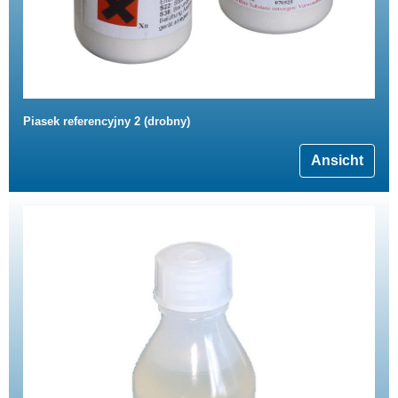
Piasek referencyjny 2 (drobny)
Ansicht