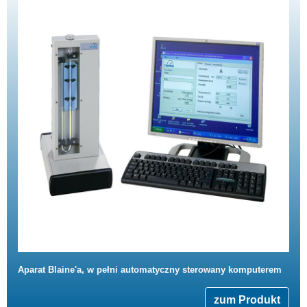
Aparat Blaine'a, w pełni automatyczny sterowany komputerem
zum Produkt