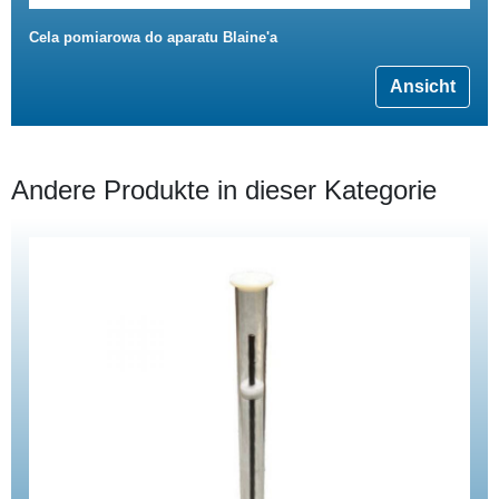
Cela pomiarowa do aparatu Blaine'a
Ansicht
Andere Produkte in dieser Kategorie