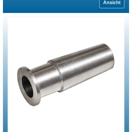
Ansicht