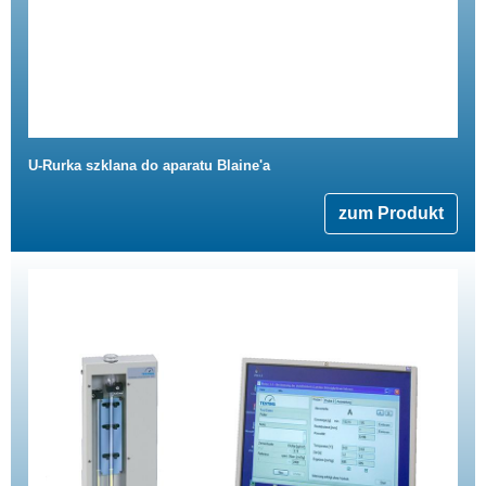
U-Rurka szklana do aparatu Blaine'a
zum Produkt