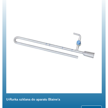
U-Rurka szklana do aparatu Blaine'a