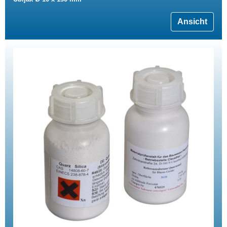
Ansicht