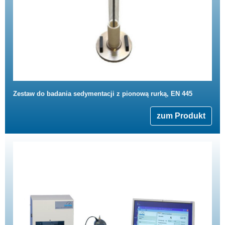
Zestaw do badania sedymentacji z pionową rurką, EN 445
zum Produkt