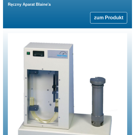
Ręczny Aparat Blaine'a
zum Produkt