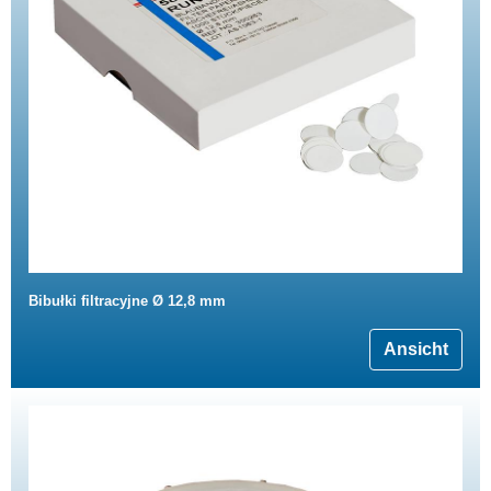
Bibułki filtracyjne Ø 12,8 mm
Ansicht