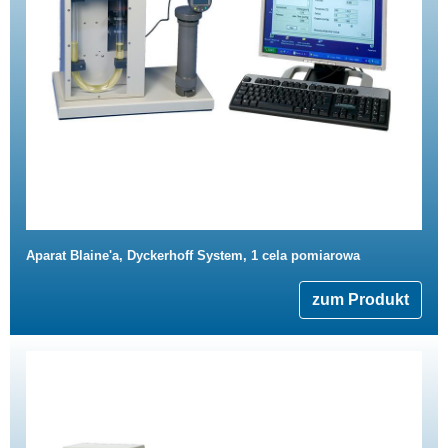
Aparat Blaine'a, Dyckerhoff System, 1 cela pomiarowa
zum Produkt