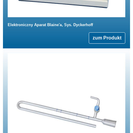
Elektroniczny Aparat Blaine'a, Sys. Dyckerhoff
zum Produkt