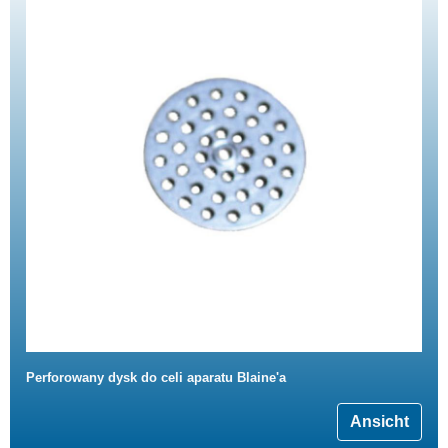
Perforowany dysk do celi aparatu Blaine'a
Ansicht