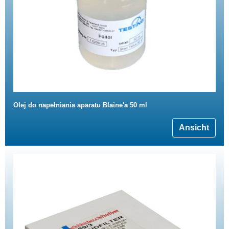
Olej do napełniania aparatu Blaine'a 50 ml
Ansicht