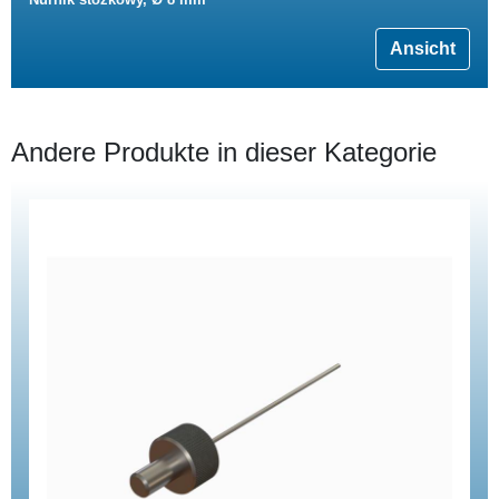
Ansicht
Andere Produkte in dieser Kategorie