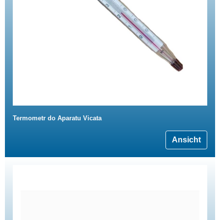
Termometr do Aparatu Vicata
Ansicht