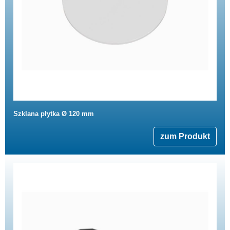
Szklana płytka Ø 120 mm
zum Produkt