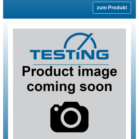
zum Produkt