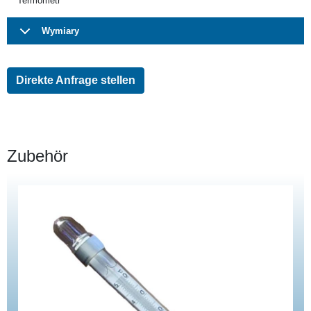
Termometr
Wymiary
Direkte Anfrage stellen
Zubehör