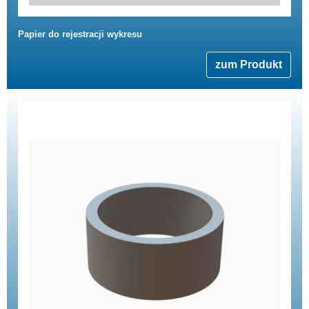
Papier do rejestracji wykresu
zum Produkt