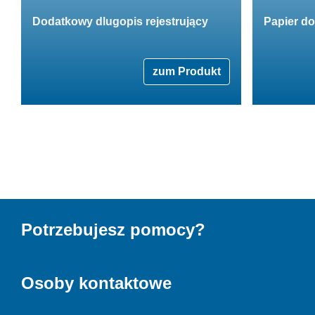
Dodatkowy dlugopis rejestrujący
Papier do
zum Produkt
Potrzebujesz pomocy?
Osoby kontaktowe