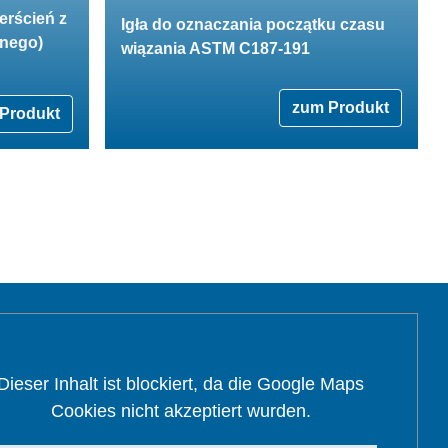
erścień z
Igła do oznaczania początku czasu
znego)
wiązania ASTM C187-191
zum Produkt
Produkt
Dieser Inhalt ist blockiert, da die Google Maps
Cookies nicht akzeptiert wurden.