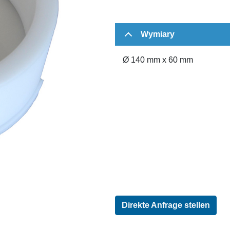
Wymiary
Ø 140 mm x 60 mm
Direkte Anfrage stellen