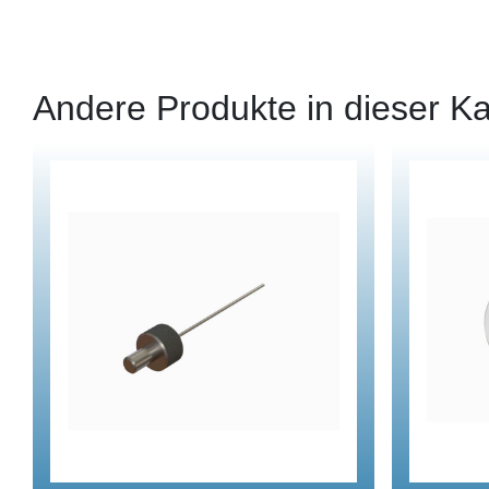
Andere Produkte in dieser Ka