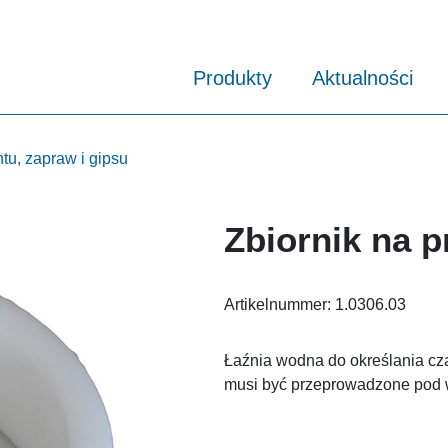
Produkty
Aktualności
tu, zapraw i gipsu
Zbiornik na 
Artikelnummer:
1.0306.03
Łaźnia wodna do określania cz
musi być przeprowadzone pod 