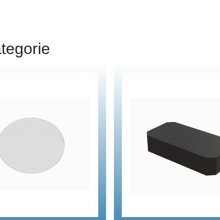
tegorie