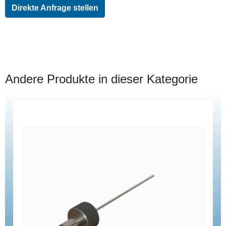
Direkte Anfrage stellen
Andere Produkte in dieser Kategorie