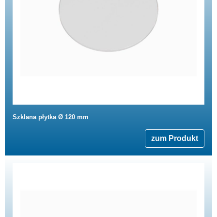
Szklana płytka Ø 120 mm
zum Produkt