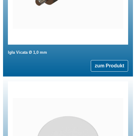
Igła Vicata Ø 1,0 mm
zum Produkt