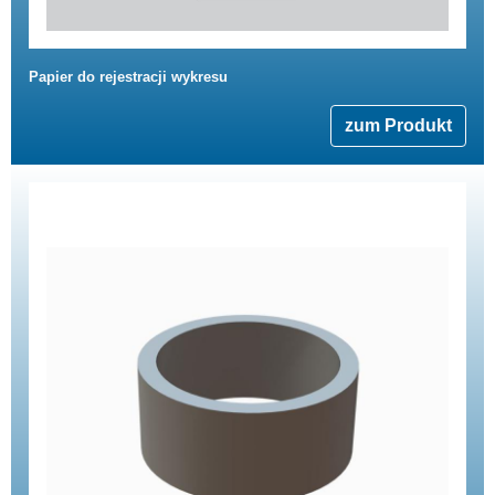
Papier do rejestracji wykresu
zum Produkt