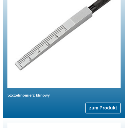
Szczelinomierz klinowy
zum Produkt