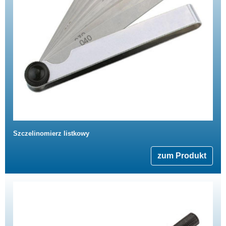
Szczelinomierz listkowy
zum Produkt