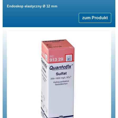
Endoskop elastyczny Ø 12 mm
zum Produkt