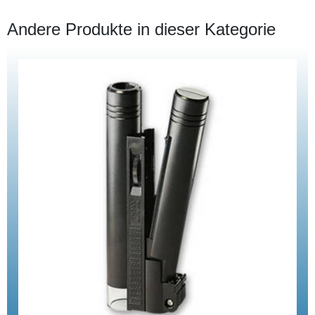
Andere Produkte in dieser Kategorie