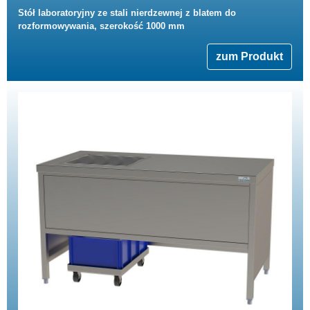
Stół laboratoryjny ze stali nierdzewnej z blatem do
rozformowywania, szerokość 1000 mm
zum Produkt