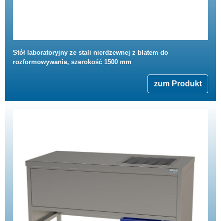
Stół laboratoryjny ze stali nierdzewnej z blatem do
rozformowywania, szerokość 1500 mm
zum Produkt