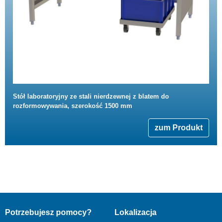
Stół laboratoryjny ze stali nierdzewnej z blatem do
rozformowywania, szerokość 1500 mm
zum Produkt
Potrzebujesz pomocy?
Lokalizacja