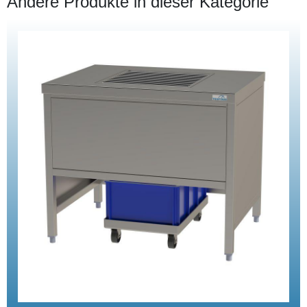
Andere Produkte in dieser Kategorie