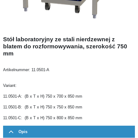
Stół laboratoryjny ze stali nierdzewnej z
blatem do rozformowywania, szerokość 750
mm
Artikelnummer:
11.0501-A
Variant:
11.0501-A: (B x T x H) 750 x 700 x 850 mm
11.0501-B: (B x T x H) 750 x 750 x 850 mm
11.0501-C: (B x T x H) 750 x 800 x 850 mm
Opis