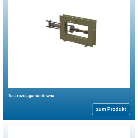
Test rozciągania drewna
zum Produkt