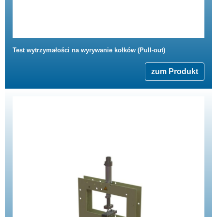
Test wytrzymałości na wyrywanie kołków (Pull-out)
zum Produkt