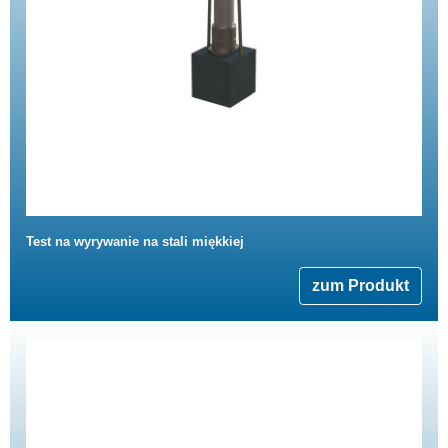
Test na wyrywanie na stali miękkiej
zum Produkt