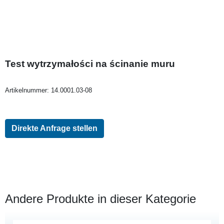
Test wytrzymałości na ścinanie muru
Artikelnummer:
14.0001.03-08
Direkte Anfrage stellen
Andere Produkte in dieser Kategorie