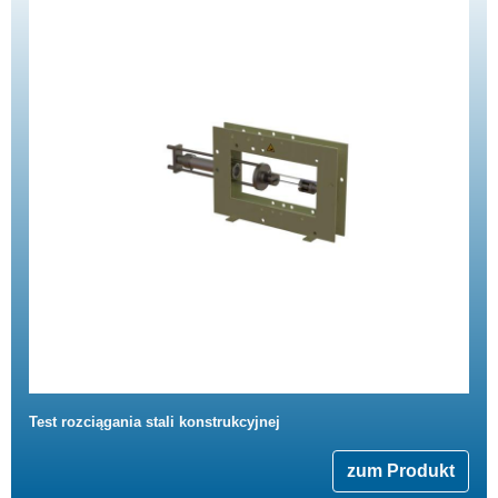
Test rozciągania stali konstrukcyjnej
zum Produkt