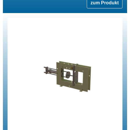
zum Produkt