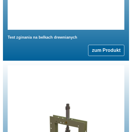
Test zginania na belkach drewnianych
zum Produkt