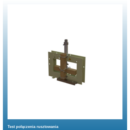
Test połączenia rusztowania