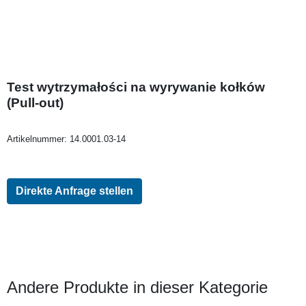
Test wytrzymałości na wyrywanie kołków
(Pull-out)
Artikelnummer:
14.0001.03-14
Direkte Anfrage stellen
Andere Produkte in dieser Kategorie