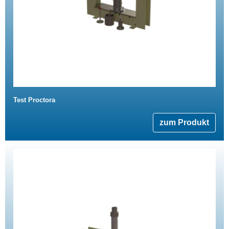
Test Proctora
zum Produkt