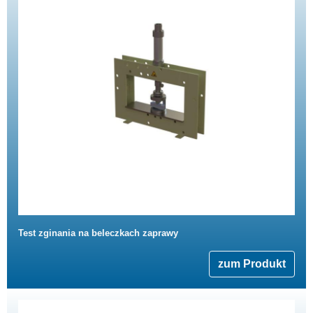
Test zginania na beleczkach zaprawy
zum Produkt