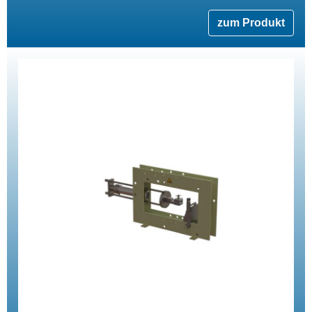
zum Produkt