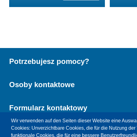
Potrzebujesz pomocy?
Osoby kontaktowe
Formularz kontaktowy
Wir verwenden auf den Seiten dieser Website eine Auswa
Cookies: Unverzichtbare Cookies, die für die Nutzung der 
funktionale Cookies, die für eine bessere Benutzerfreundli