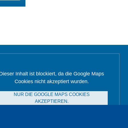
Dieser Inhalt ist blockiert, da die Google Maps
Cookies nicht akzeptiert wurden.
NUR DIE GOOGLE MAPS COOKIES
AKZEPTIEREN.
Alle Cookies akzeptieren