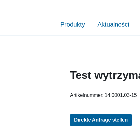
Produkty
Aktualności
Test wytrzym
Artikelnummer:
14.0001.03-15
Direkte Anfrage stellen