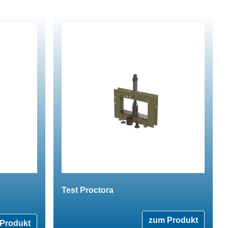
Test Proctora
zum Produkt
Produkt