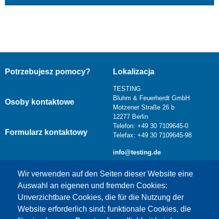
Potrzebujesz pomocy?
Lokalizacja
TESTING
Bluhm & Feuerherdt GmbH
Osoby kontaktowe
Motzener Straße 26 b
12277 Berlin
Telefon: +49 30 7109645-0
Formularz kontaktowy
Telefax: +49 30 7109645-98
info@testing.de
Wir verwenden auf den Seiten dieser Website eine
Auswahl an eigenen und fremden Cookies:
Unverzichtbare Cookies, die für die Nutzung der
Website erforderlich sind; funktionale Cookies, die