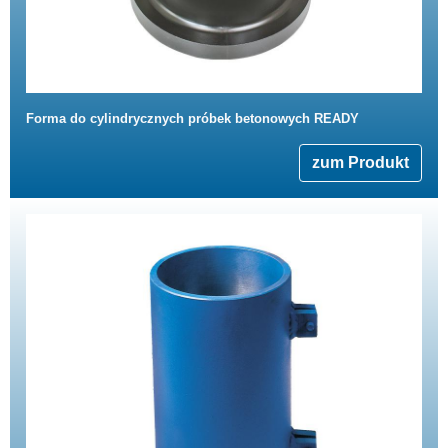
Forma do cylindrycznych próbek betonowych READY
zum Produkt