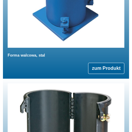
Forma walcowa, stal
zum Produkt