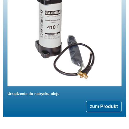
Urządzenie do natrysku oleju
zum Produkt