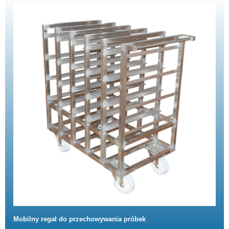
Mobilny regał do przechowywania próbek