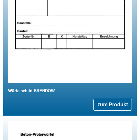
Würfelschild BRENDOW
zum Produkt