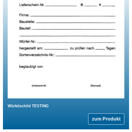
Würfelschild TESTING
zum Produkt