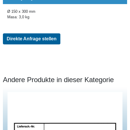
Ø 150 x 300 mm
Masa: 3,0 kg
Direkte Anfrage stellen
Andere Produkte in dieser Kategorie