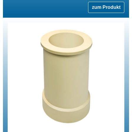
zum Produkt