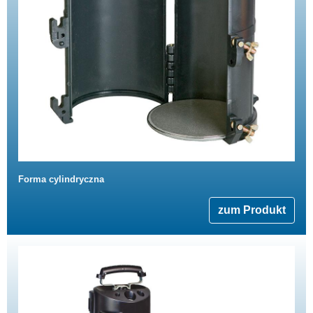
Forma cylindryczna
zum Produkt