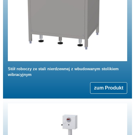
Stół roboczy ze stali nierdzewnej z wbudowanym stolikiem
wibracyjnym
zum Produkt