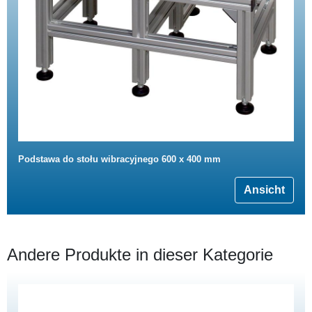
Podstawa do stołu wibracyjnego 600 x 400 mm
Ansicht
Andere Produkte in dieser Kategorie