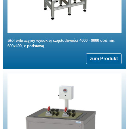
Stół wibracyjny wysokiej częstotliwości 4000 - 9000 obr/min,
600x400, z podstawą
zum Produkt