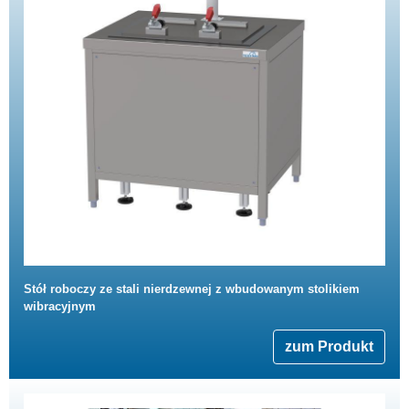
Stół roboczy ze stali nierdzewnej z wbudowanym stolikiem
wibracyjnym
zum Produkt