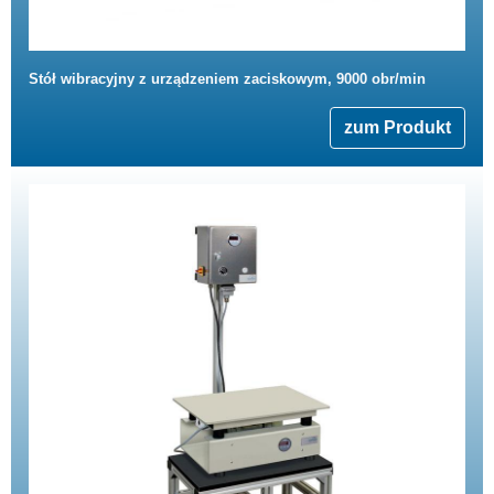
Stół wibracyjny z urządzeniem zaciskowym, 9000 obr/min
zum Produkt