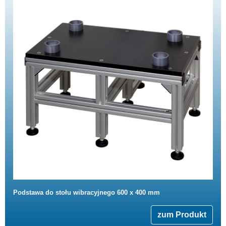
Podstawa do stołu wibracyjnego 600 x 400 mm
zum Produkt