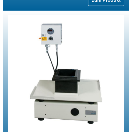
zum Produkt