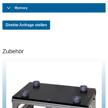
Wymiary
Direkte Anfrage stellen
Zubehör