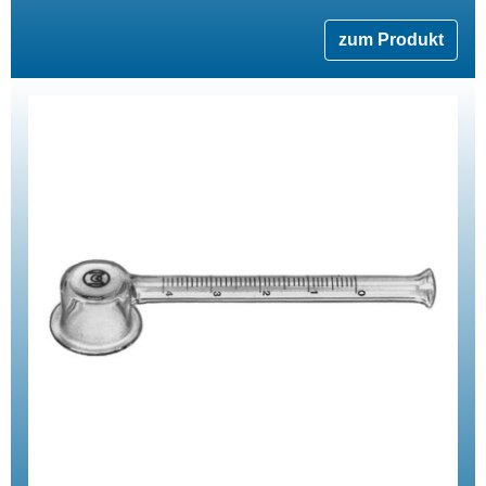
zum Produkt