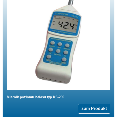
Miernik poziomu hałasu typ KS-200
zum Produkt