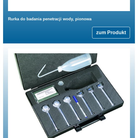
Rurka do badania penetracji wody, pionowa
zum Produkt