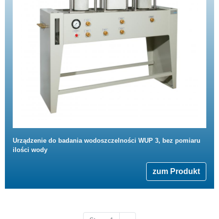
Urządzenie do badania wodoszczelności WUP 3, bez pomiaru
ilości wody
zum Produkt