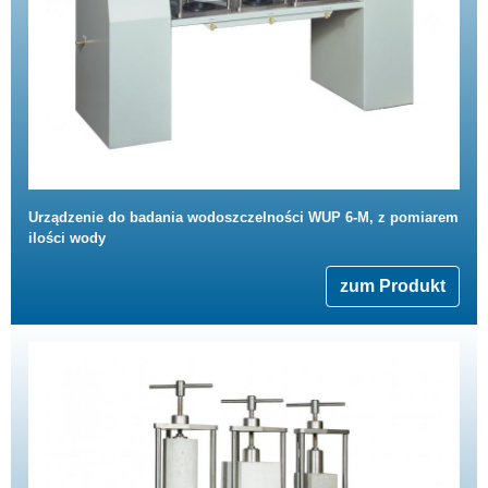
Urządzenie do badania wodoszczelności WUP 6-M, z pomiarem
ilości wody
zum Produkt