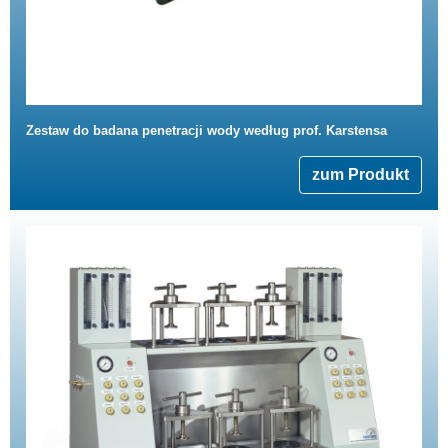
Zestaw do badana penetracji wody według prof. Karstensa
zum Produkt