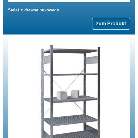
Stelaż z drewna bukowego
zum Produkt