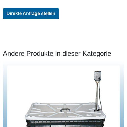
Direkte Anfrage stellen
Andere Produkte in dieser Kategorie