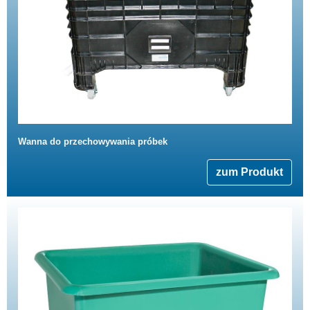
Wanna do przechowywania próbek
zum Produkt