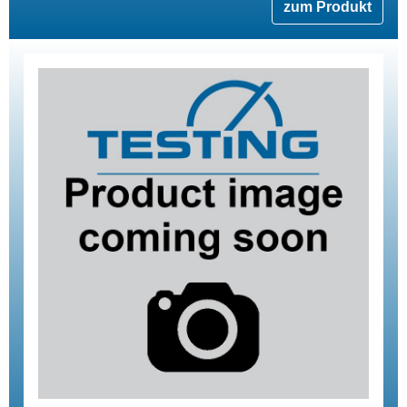
zum Produkt