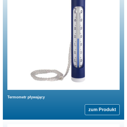
Termometr pływający
zum Produkt