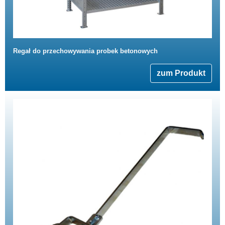
Regał do przechowywania probek betonowych
zum Produkt