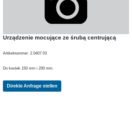
Urządzenie mocujące ze śrubą centrującą
Artikelnummer:
2.0407.03
Do kostek 150 mm i 200 mm.
Direkte Anfrage stellen