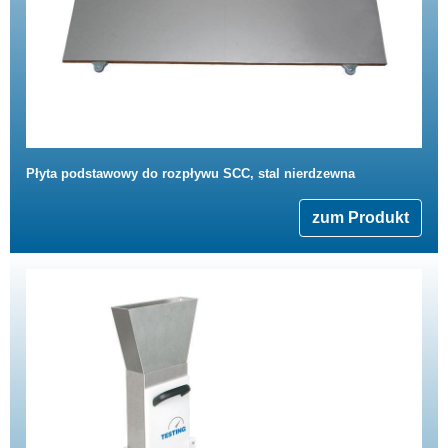
Płyta podstawowy do rozpływu SCC, stal nierdzewna
zum Produkt