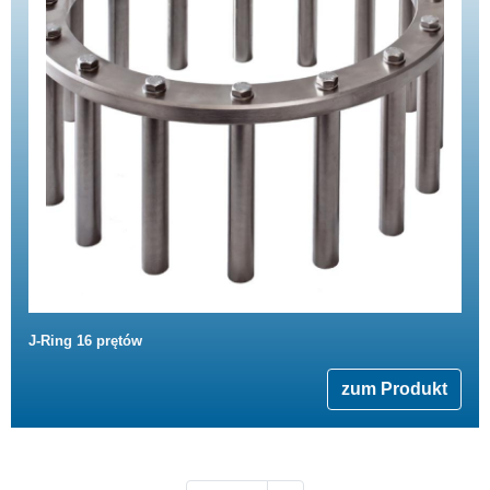
J-Ring 16 prętów
zum Produkt