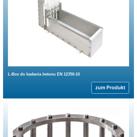
L-Box do badania betonu EN 12350-10
zum Produkt