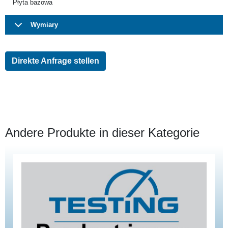
Płyta bazowa
Wymiary
Direkte Anfrage stellen
Andere Produkte in dieser Kategorie