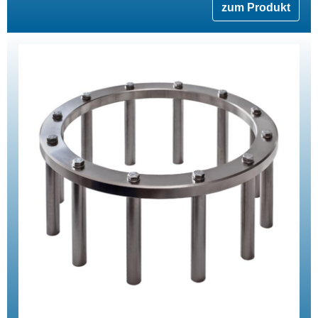
zum Produkt